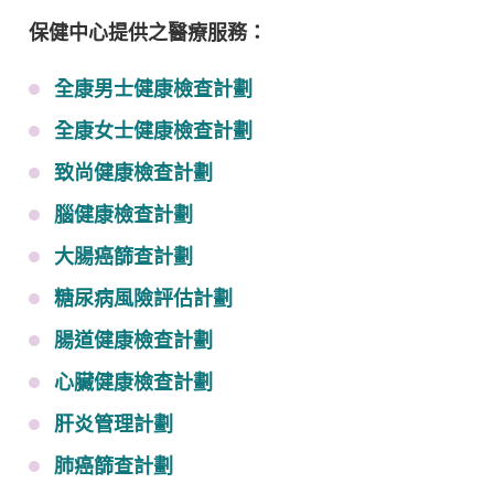
保健中心提供之醫療服務：
全康男士健康檢查計劃
全康女士健康檢查計劃
致尚健康檢查計劃
腦健康檢查計劃
大腸癌篩查計劃
糖尿病風險評估計劃
腸道健康檢查計劃
心臟健康檢查計劃
肝炎管理計劃
肺癌篩查計劃