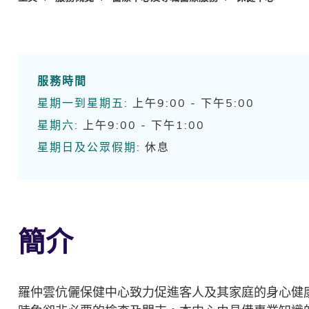
服務時間
星期一到星期五:
上午9:00 - 下午5:00
星期六:
上午9:00 - 下午1:00
星期日及公眾假期:
休息
簡介
羅仲雲伉儷保健中心致力促進客人及其家庭的身心健