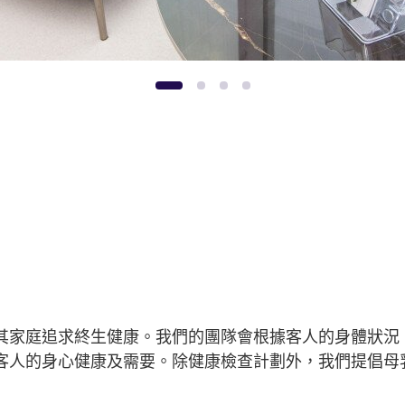
1
2
3
4
其家庭追求終生健康。我們的團隊會根據客人的身體狀況
客人的身心健康及需要。除健康檢查計劃外，我們提倡母