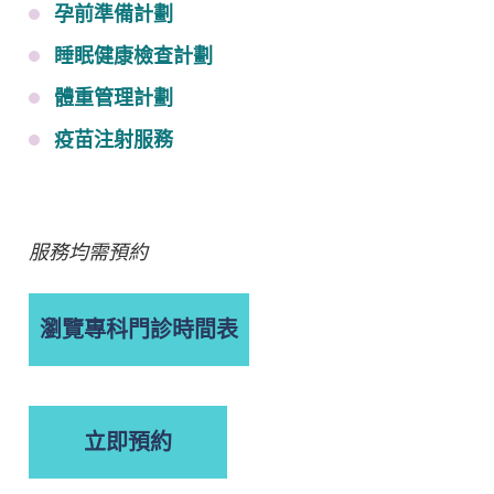
孕前準備計劃
睡眠健康檢查計劃
體重管理計劃
疫苗注射服務
服務均需預約
瀏覽專科門診時間表
立即預約