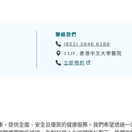
聯絡我們
(852) 3946 6188
11/F, 香港中文大學醫院
立即預約
康，提供全面、安全且優質的健康服務。我們希望透過一