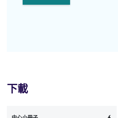
下載
中心小冊子