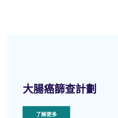
大腸癌篩查計劃
了解更多