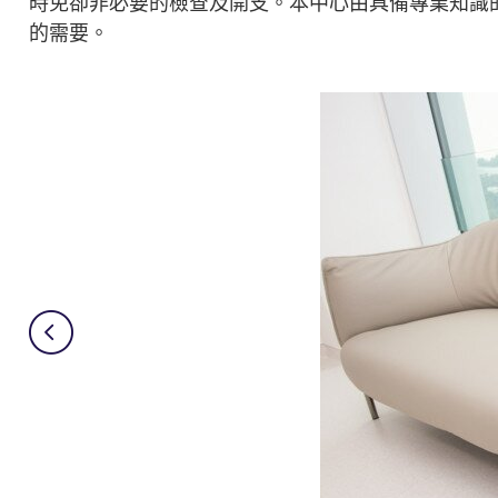
時免卻非必要的檢查及開支。本中心由具備專業知識
的需要。