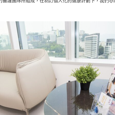
的醫護團隊所組成，在制訂個人化的健康計劃下，我們亦