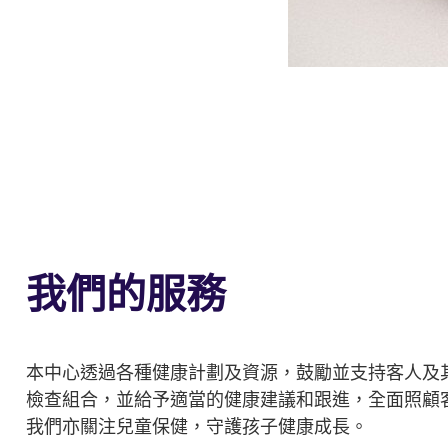
我們的服務
本中心透過各種健康計劃及資源，鼓勵並支持客人及
檢查組合，並給予適當的健康建議和跟進，全面照顧
我們亦關注兒童保健，守護孩子健康成長。