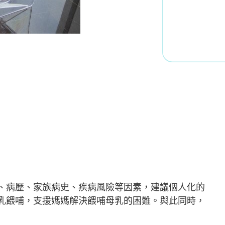
、病歷、家族病史、疾病風險等因素，建議個人化的
乳餵哺，支援媽媽解決餵哺母乳的困難。與此同時，