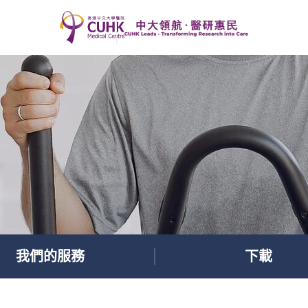
我們的服務
下載