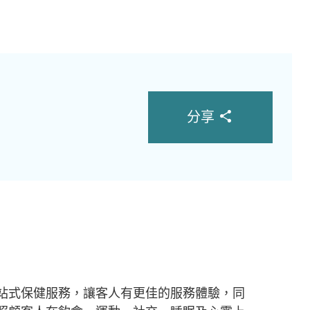
分享
站式保健服務，讓客人有更佳的服務體驗，同