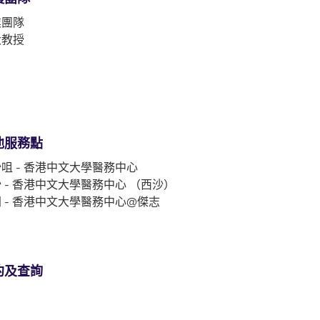
業團隊
大教授
他服務點
咀 - 香港中文大學醫務中心
 - 香港中文大學醫務中心 （西沙）
 - 香港中文大學醫務中心@傑志
約及查詢