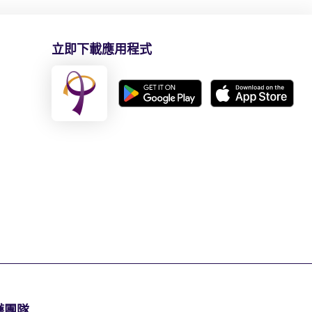
立即下載應用程式
護團隊