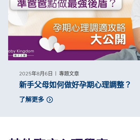
2025年8月6日
專題文章
新手父母如何做好孕期心理調整？
了解更多