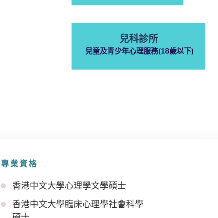
兒科診所
兒童及青少年心理服務(18歲以下)
ㅤ
ㅤ
專業資格
香港中文大學心理學文學碩士
香港中文大學臨床心理學社會科學
碩士