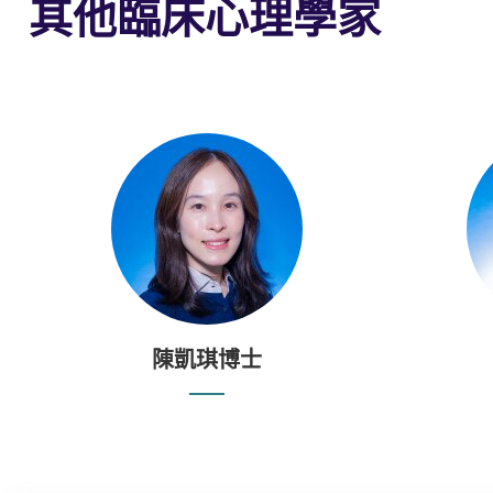
其他臨床心理學家
陳凱琪博士