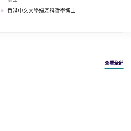
香港中文大學婦產科哲學博士
查看全部