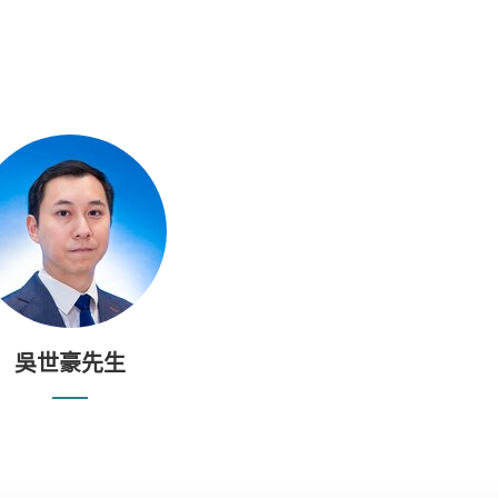
吳世豪先生