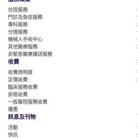
住院服務
門診及急症服務
專科服務
分娩服務
機械人手術中心
其他醫療服務
非緊急醫療護送服務
收費
收費透明度
定價收費
臨床服務收費
房租收費
一般醫院服務收費
優惠
訊息及刊物
活動
快訊