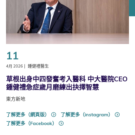
11
|
鍾健禮醫生
4月 2026
草根出身中四發奮考入醫科 中大醫院CEO
鍾健禮急症歲月磨練出抉擇智慧
東方新地
了解更多（網頁版）
了解更多（instagram）
了解更多（Facebook）