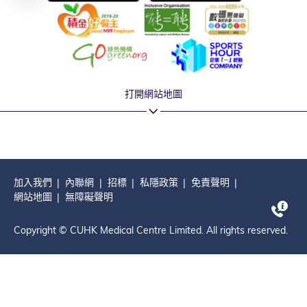
打開網站地圖
加入我們
內聯網
招標
私隱政策
免責聲明
網站地圖
無障礙聲明
Copyright © CUHK Medical Centre Limited. All rights reserved.