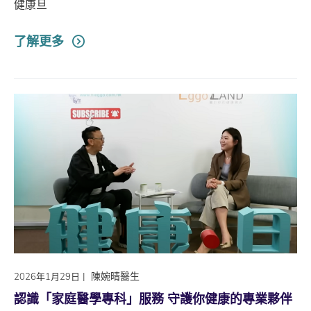
健康旦
了解更多
|
陳婉晴醫生
2026年1月29日
認識「家庭醫學專科」服務 守護你健康的專業夥伴