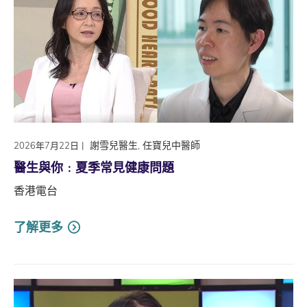
|
謝雪兒醫生, 任寶兒中醫師
2026年7月22日
醫生與你﹕夏季常見健康問題
香港電台
了解更多