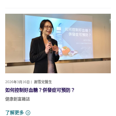
|
謝雪兒醫生
2026年3月16日
如何控制好血糖？併發症可預防？
健康創富雜誌
了解更多