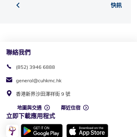
快訊
聯絡我們
(852) 3946 6888
general@cuhkmc.hk
香港新界沙田澤祥街 9 號
地圖與交通
鄰近住宿
立即下載應用程式