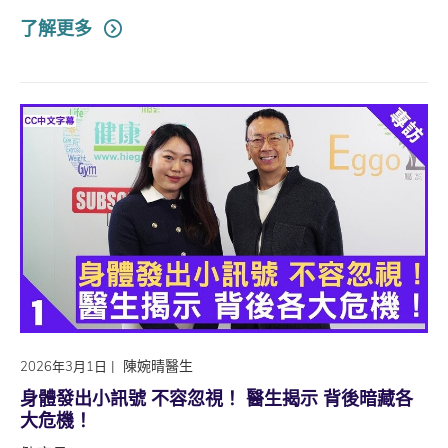
了解更多
|
陳婉晴醫生
2026年3月1日
身體發出小訊號 不容忽視！ 醫生揭示 背後暗藏各
大危機！