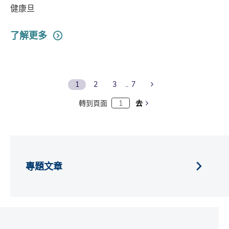
健康旦
了解更多
Next Page
1
2
3
7
轉到頁面
去
專題文章