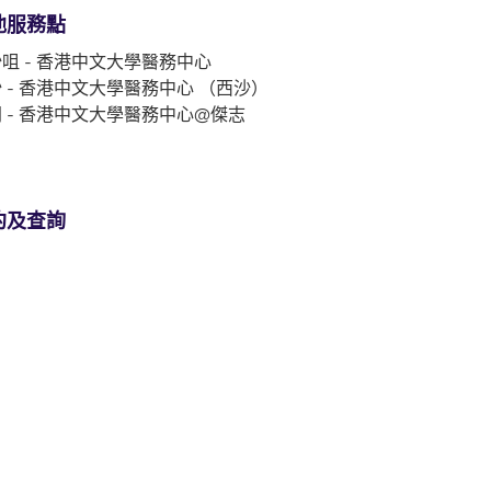
他服務點
咀 - 香港中文大學醫務中心
 - 香港中文大學醫務中心 （西沙）
 - 香港中文大學醫務中心@傑志
約及查詢