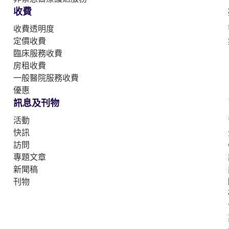
收費
收費透明度
定價收費
臨床服務收費
房租收費
一般醫院服務收費
優惠
訊息及刊物
活動
快訊
訪問
專題文章
新聞稿
刊物