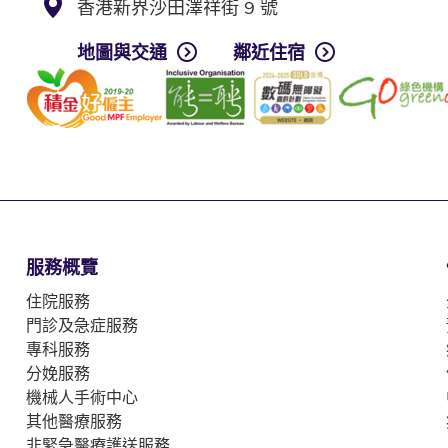
香港新界沙田澤祥街 9 號
地圖與交通
鄰近住宿
服務概覽
住院服務
門診及急症服務
專科服務
分娩服務
機械人手術中心
其他醫療服務
非緊急醫療護送服務