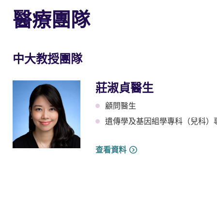
醫療團隊
中大教授團隊
莊淑貞醫生
顧問醫生
遺傳學及基因組學專科（兒科）
查看資料