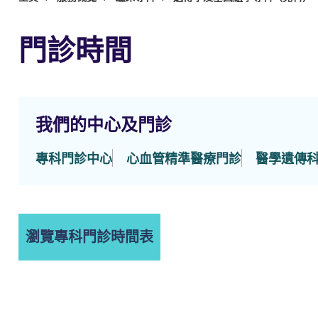
門診時間
我們的中心及門診
專科門診中心
心血管精準醫療門診
醫學遺傳
瀏覽專科門診時間表