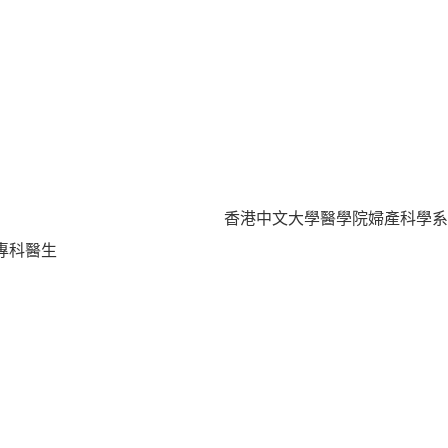
香港中文大學醫學院婦產科學系
專科醫生