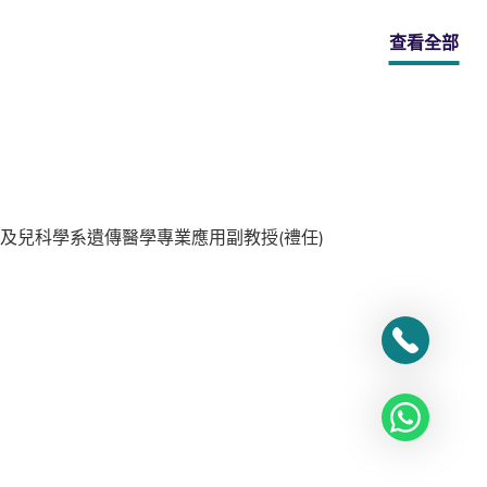
查看全部
及兒科學系遺傳醫學專業應用副教授(禮任)