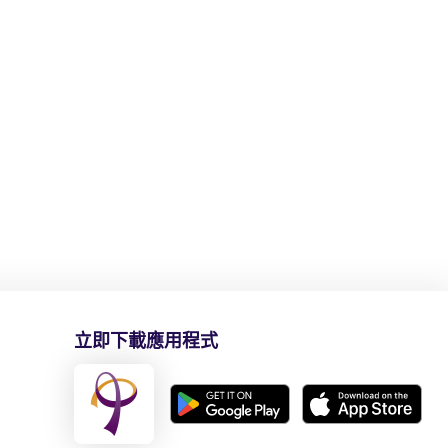
隱藏
立即下載應用程式