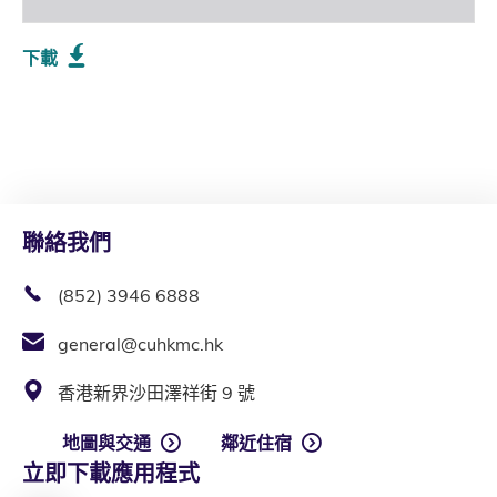
下載
聯絡我們
(852) 3946 6888
general@cuhkmc.hk
香港新界沙田澤祥街 9 號
地圖與交通
鄰近住宿
立即下載應用程式