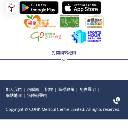
打開網站地圖
加入我們
內聯網
招標
私隱政策
免責聲明
網站地圖
無障礙聲明
Copyright © CUHK Medical Centre Limited. All rights reserved.