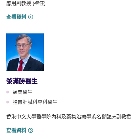
應用副教授 (禮任)
查看資料
黎滿勝醫生
顧問醫生
腸胃肝臟科專科醫生
香港中文大學醫學院內科及藥物治療學系名譽臨床副教授
查看資料