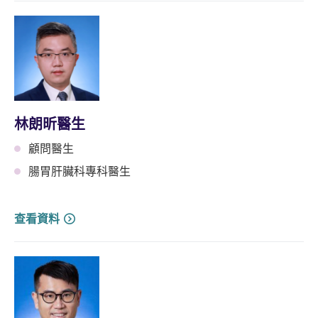
林朗昕醫生
顧問醫生
腸胃肝臟科專科醫生
查看資料