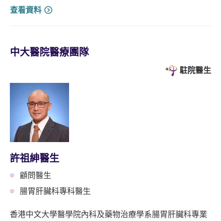
查看資料
中大醫院醫療團隊
駐院醫生
許祖紳醫生
顧問醫生
腸胃肝臟科專科醫生
香港中文大學醫學院內科及藥物治療學系腸胃肝臟科專業