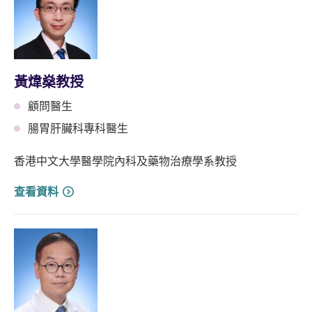
黃煒燊教授
顧問醫生
腸胃肝臟科專科醫生
香港中文大學醫學院內科及藥物治療學系教授
查看資料