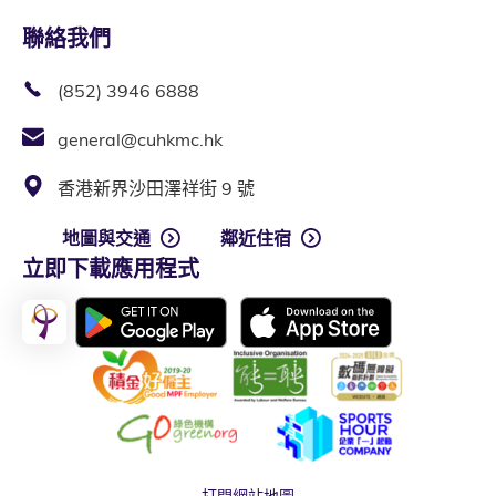
聯絡我們
(852) 3946 6888
general@cuhkmc.hk
香港新界沙田澤祥街 9 號
地圖與交通
鄰近住宿
立即下載應用程式