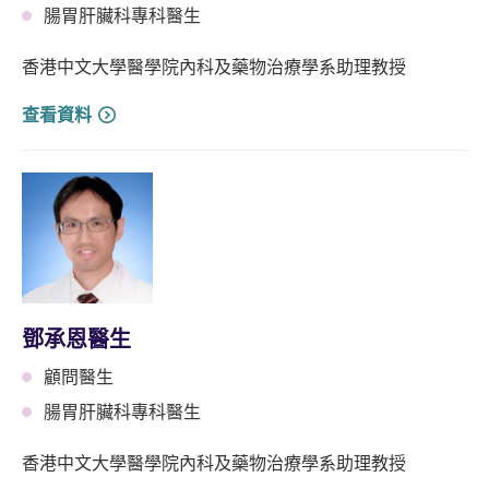
腸胃肝臟科專科醫生
香港中文大學醫學院內科及藥物治療學系助理教授
查看資料
鄧承恩醫生
顧問醫生
腸胃肝臟科專科醫生
香港中文大學醫學院內科及藥物治療學系助理教授