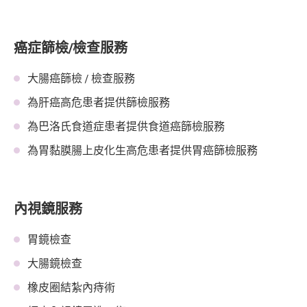
癌症篩檢/檢查服務
大腸癌篩檢 / 檢查服務
為肝癌高危患者提供篩檢服務
為巴洛氏食道症患者提供食道癌篩檢服務
為胃黏膜腸上皮化生高危患者提供胃癌篩檢服務
內視鏡服務
胃鏡檢查
大腸鏡檢查
橡皮圈結紮內痔術