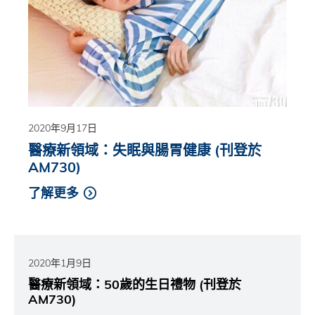
2020年9月17日
醫療新領域：失眠與腸胃健康 (刊登於
AM730)
了解更多
2020年1月9日
醫療新領域：50歲的生日禮物 (刊登於
AM730)