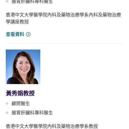
腸胃肝臟科專科醫生
香港中文大學醫學院內科及藥物治療學系內科及藥物治療
學講座教授
查看資料
黃秀娟教授
顧問醫生
腸胃肝臟科專科醫生
香港中文大學醫學院內科及藥物治療學系教授