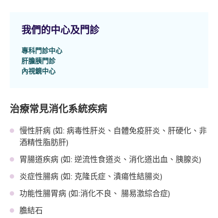
我們的中心及門診
專科門診中心
肝膽胰門診
內視鏡中心
治療常見消化系統疾病
慢性肝病 (如: 病毒性肝炎、自體免疫肝炎、肝硬化、非
酒精性脂肪肝)
胃腸道疾病 (如: 逆流性食道炎、消化道出血、胰腺炎)
炎症性腸病 (如: 克隆氏症、潰瘍性結腸炎)
功能性腸胃病 (如:消化不良、 腸易激綜合症)
膽結石