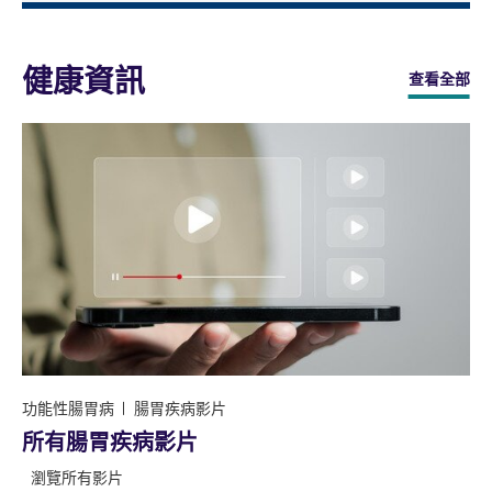
健康資訊
查看全部
功能性腸胃病
腸胃疾病影片
所有腸胃疾病影片
瀏覽所有影片