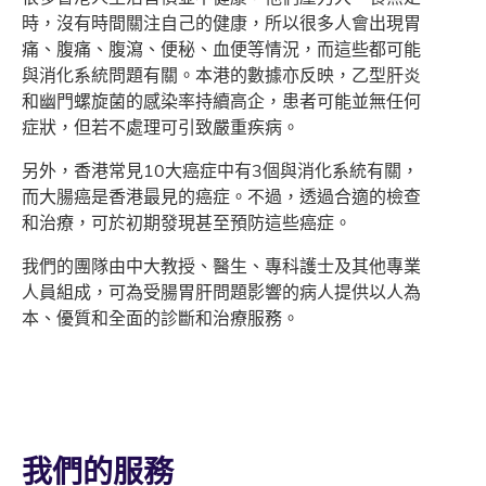
時，沒有時間關注自己的健康，所以很多人會出現胃
痛、腹痛、腹瀉、便秘、血便等情況，而這些都可能
與消化系統問題有關。本港的數據亦反映，乙型肝炎
和幽門螺旋菌的感染率持續高企，患者可能並無任何
症狀，但若不處理可引致嚴重疾病。
另外，香港常見10大癌症中有3個與消化系統有關，
而大腸癌是香港最見的癌症。不過，透過合適的檢查
和治療，可於初期發現甚至預防這些癌症。
我們的團隊由中大教授、醫生、專科護士及其他專業
人員組成，可為受腸胃肝問題影響的病人提供以人為
本、優質和全面的診斷和治療服務。
我們的服務