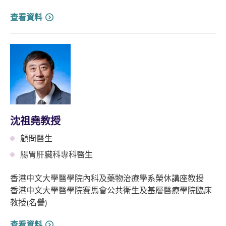
查看資料
沈祖堯教授
顧問醫生
腸胃肝臟科專科醫生
香港中文大學醫學院內科及藥物治療學系榮休講座教授
香港中文大學醫學院賽馬會公共衛生及基層醫療學院臨床
教授(名譽)
查看資料