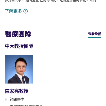
了解更多
醫療團隊
查看全部
中大教授團隊
陳家亮教授
顧問醫生