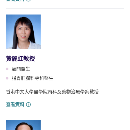
黃麗虹教授
顧問醫生
腸胃肝臟科專科醫生
香港中文大學醫學院內科及藥物治療學系教授
查看資料