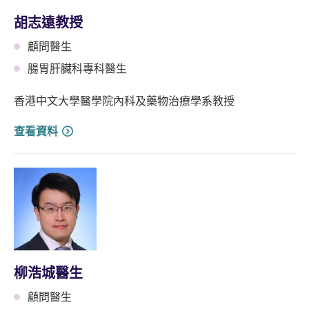
胡志遠教授
顧問醫生
腸胃肝臟科專科醫生
香港中文大學醫學院內科及藥物治療學系教授
查看資料
柳浩城醫生
顧問醫生