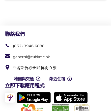
聯絡我們
(852) 3946 6888
general@cuhkmc.hk
香港新界沙田澤祥街 9 號
地圖與交通
鄰近住宿
立即下載應用程式