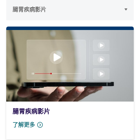
腸胃疾病影片
腸胃疾病影片
了解更多