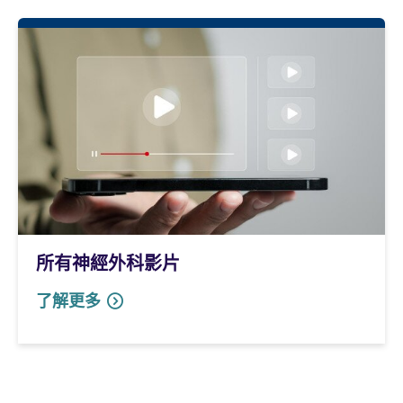
所有神經外科影片
了解更多