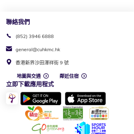
聯絡我們
(852) 3946 6888
general@cuhkmc.hk
香港新界沙田澤祥街 9 號
地圖與交通
鄰近住宿
立即下載應用程式