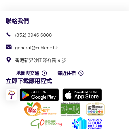
聯絡我們
(852) 3946 6888
general@cuhkmc.hk
香港新界沙田澤祥街 9 號
地圖與交通
鄰近住宿
立即下載應用程式