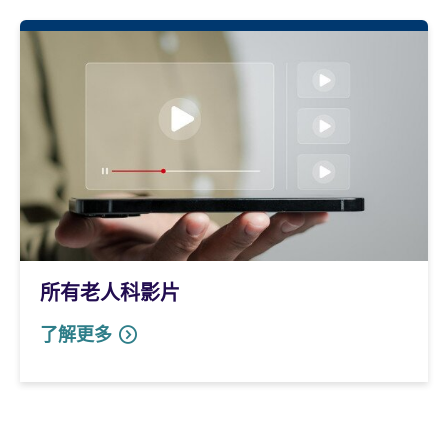
所有老人科影片
了解更多