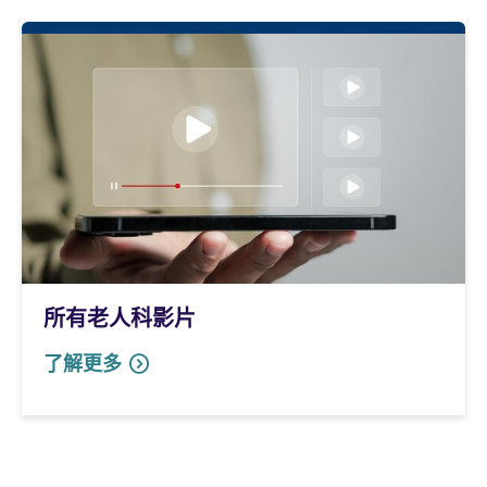
所有老人科影片
了解更多