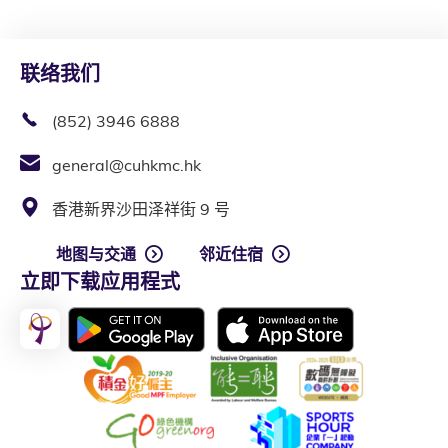
联络我们
(852) 3946 6888
general@cuhkmc.hk
香港新界沙田泽祥街 9 号
地图与交通
邻近住宿
立即下载应用程式