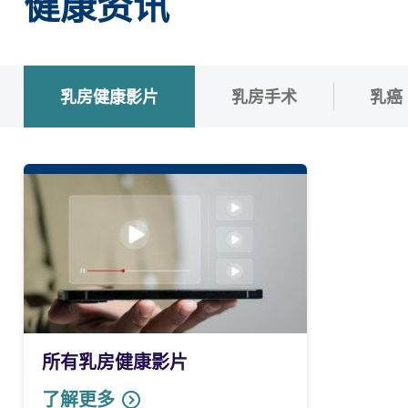
健康资讯
乳房健康影片
乳房手术
乳癌
所有乳房健康影片
了解更多