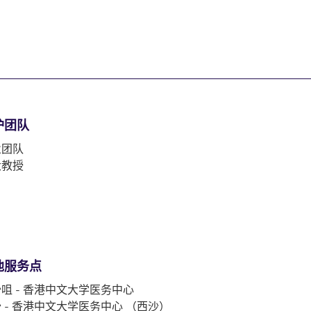
护团队
业团队
大教授
他服务点
咀 - 香港中文大学医务中心
 - 香港中文大学医务中心 （西沙）