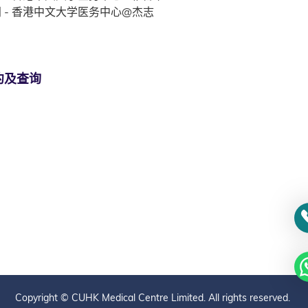
 - 香港中文大学医务中心@杰志
约及查询
Copyright © CUHK Medical Centre Limited. All rights reserved.