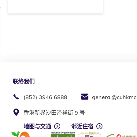
联络我们
(852) 3946 6888
general@cuhkmc
香港新界沙田泽祥街 9 号
地图与交通
邻近住宿