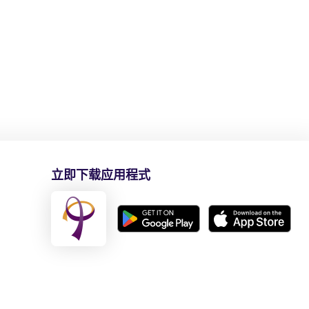
立即下载应用程式