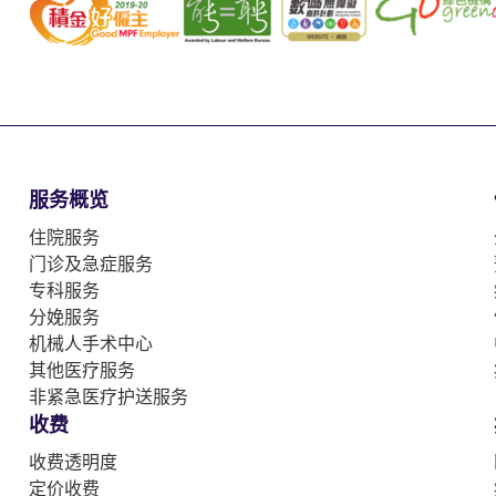
服务概览
住院服务
门诊及急症服务
专科服务
分娩服务
机械人手术中心
其他医疗服务
非紧急医疗护送服务
收费
收费透明度
定价收费