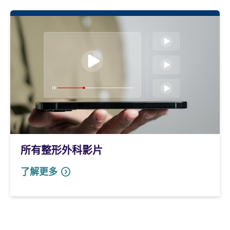
所有整形外科影片
了解更多