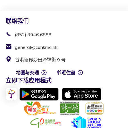
联络我们
(852) 3946 6888
general@cuhkmc.hk
香港新界沙田泽祥街 9 号
地图与交通
邻近住宿
立即下载应用程式