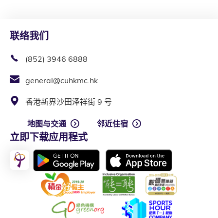
联络我们
(852) 3946 6888
general@cuhkmc.hk
香港新界沙田泽祥街 9 号
地图与交通
邻近住宿
立即下载应用程式