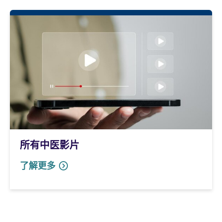
所有中医影片
了解更多