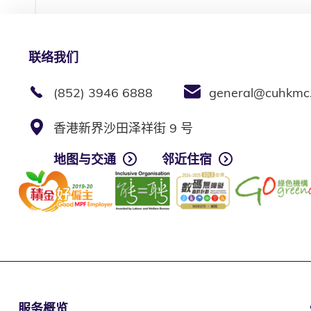
联络我们
(852) 3946 6888
general@cuhkmc
香港新界沙田泽祥街 9 号
地图与交通
邻近住宿
服务概览