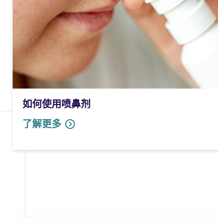
如何使用喷鼻剂
了解更多