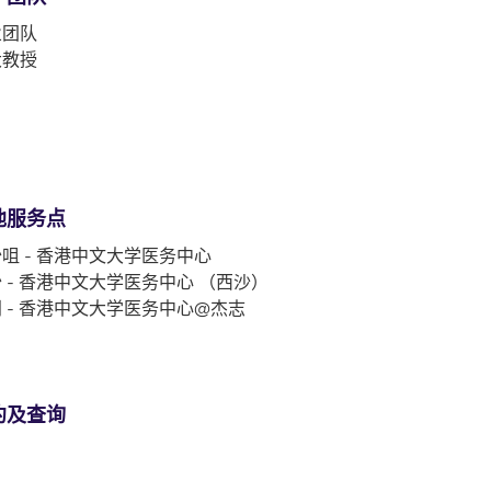
业团队
大教授
他服务点
咀 - 香港中文大学医务中心
 - 香港中文大学医务中心 （西沙）
 - 香港中文大学医务中心@杰志
约及查询