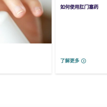
如何使用肛门塞药
了解更多