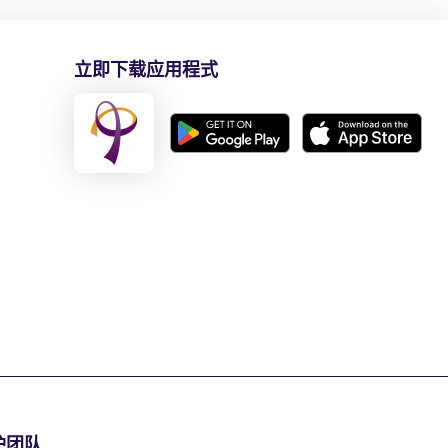
立即下载应用程式
护团队