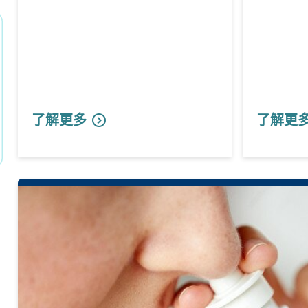
了解更多
了解更