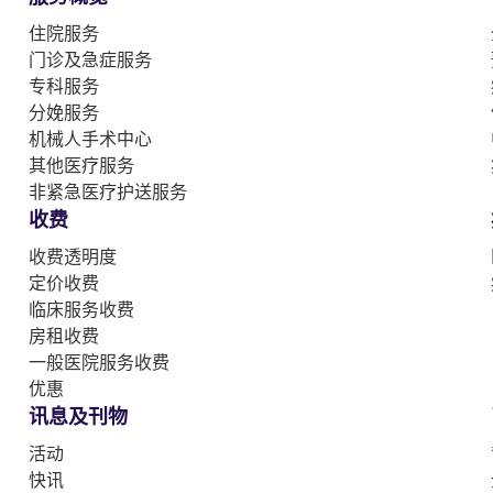
住院服务
门诊及急症服务
专科服务
分娩服务
机械人手术中心
其他医疗服务
非紧急医疗护送服务
收费
收费透明度
定价收费
临床服务收费
房租收费
一般医院服务收费
优惠
讯息及刊物
活动
快讯