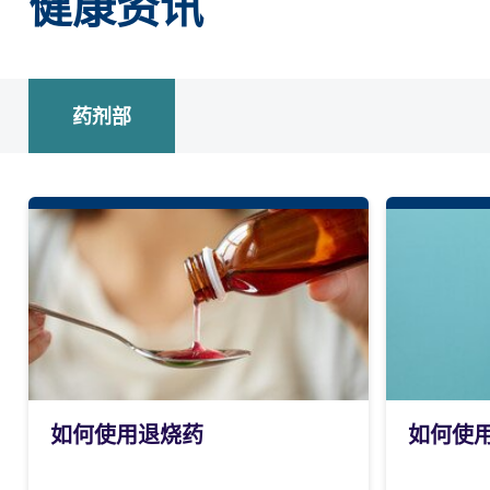
健康资讯
药剂部
如何使用退烧药
如何使