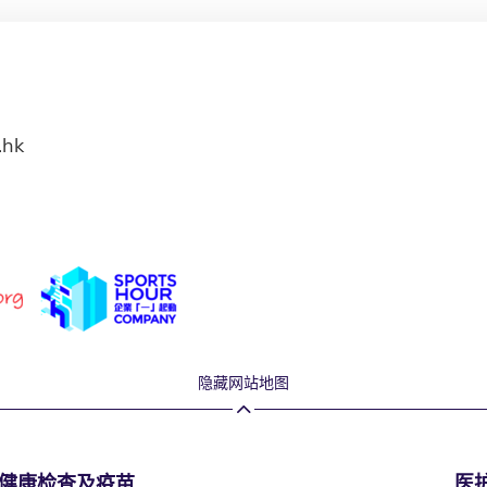
.hk
隐藏网站地图
健康检查及疫苗
医