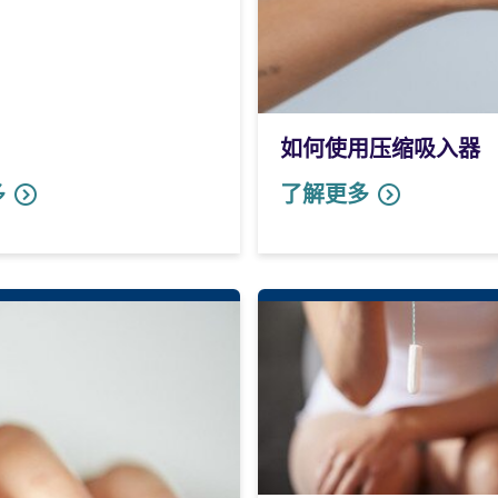
如何使用压缩吸入器
多
了解更多