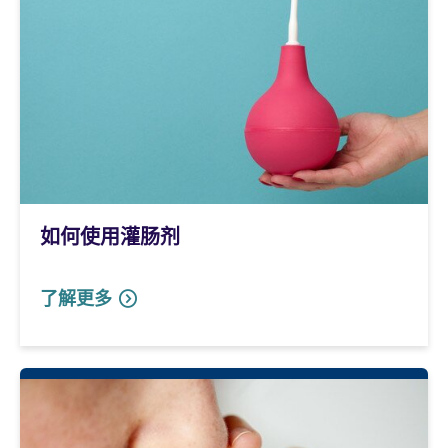
如何使用灌肠剂
了解更多