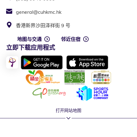
general@cuhkmc.hk
香港新界沙田泽祥街 9 号
地图与交通
邻近住宿
立即下载应用程式
打开网站地图