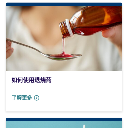
如何使用退烧药
了解更多