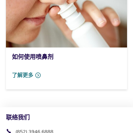
如何使用喷鼻剂
了解更多
联络我们
(852) 3946 6888