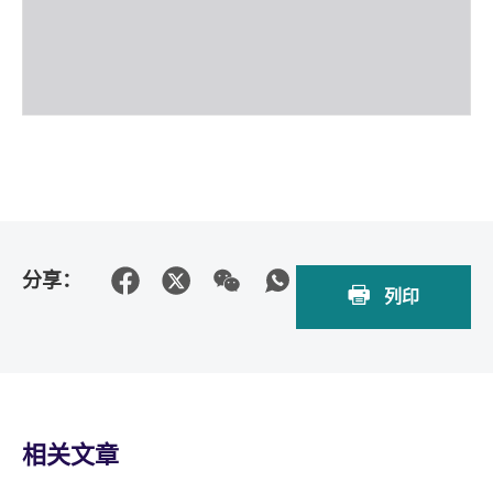
分享：
列印
相关文章