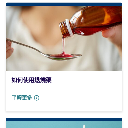
如何使用退燒藥
了解更多