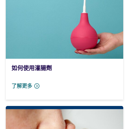
如何使用灌腸劑
了解更多