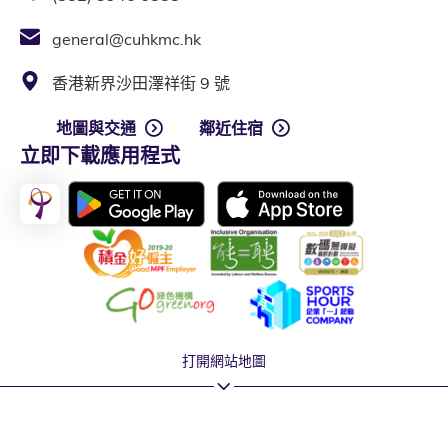
general@cuhkmc.hk
香港新界沙田澤祥街 9 號
地圖與交通
鄰近住宿
立即下載應用程式
打開網站地圖