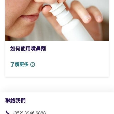
如何使用噴鼻劑
了解更多
聯絡我們
(852) 3946 6888