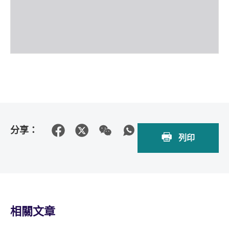
分享：
列印
相關文章