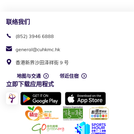
联络我们
(852) 3946 6888
general@cuhkmc.hk
香港新界沙田泽祥街 9 号
地图与交通
邻近住宿
立即下载应用程式