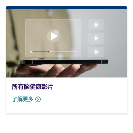
所有脑健康影片
了解更多