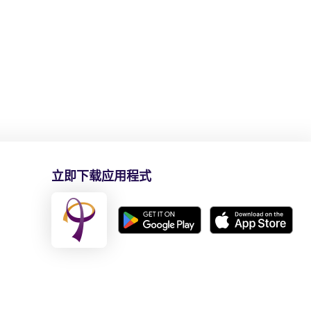
立即下载应用程式