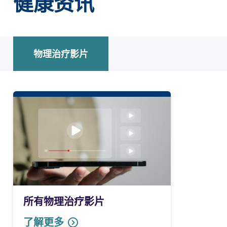
健康资讯
物理治疗影片
所有物理治疗影片
了解更多