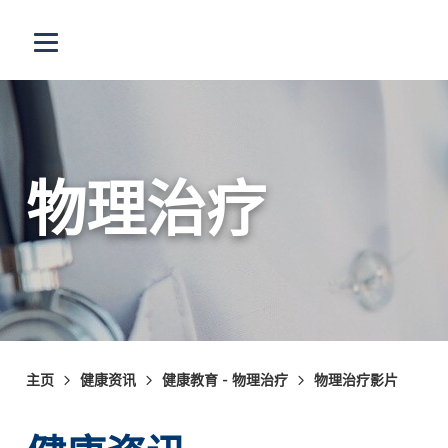
跳至主内容
打开选单
物理治疗
主页
健康资讯
健康教育 - 物理治疗
物理治疗影片