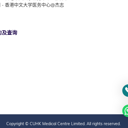
 - 香港中文大学医务中心@杰志
约及查询
Copyright © CUHK Medical Centre Limited. All rights reserved.