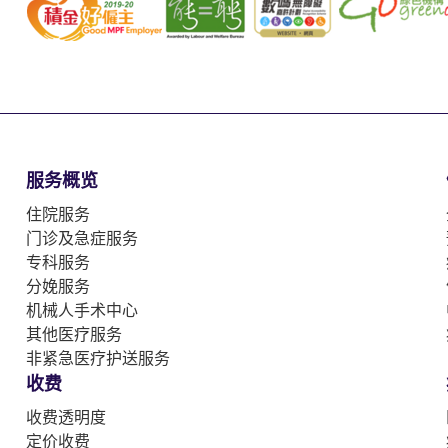
服务概览
住院服务
门诊及急症服务
专科服务
分娩服务
机械人手术中心
其他医疗服务
非紧急医疗护送服务
收费
收费透明度
定价收费