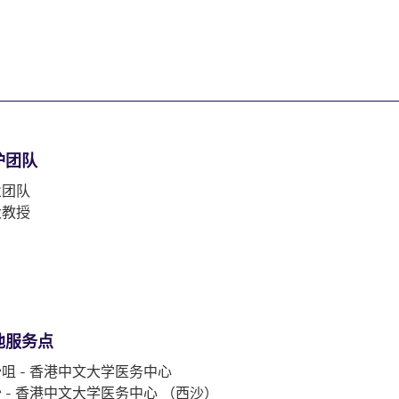
护团队
业团队
大教授
他服务点
咀 - 香港中文大学医务中心
 - 香港中文大学医务中心 （西沙）