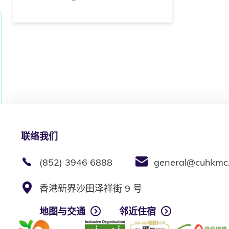
联络我们
(852) 3946 6888
general@cuhkmc
香港新界沙田泽祥街 9 号
地图与交通
邻近住宿