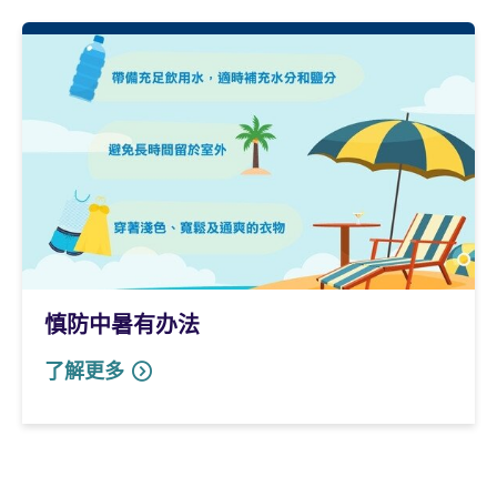
慎防中暑有办法
了解更多