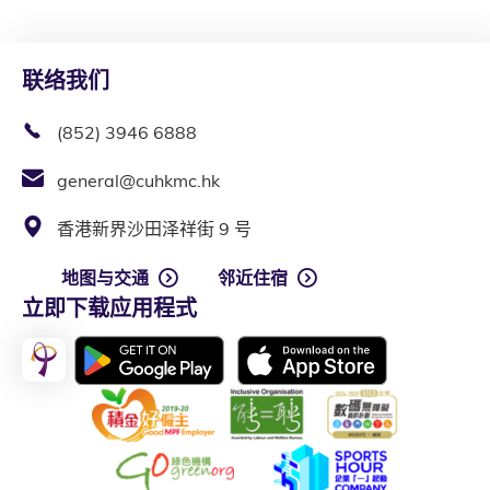
联络我们
(852) 3946 6888
general@cuhkmc.hk
香港新界沙田泽祥街 9 号
地图与交通
邻近住宿
立即下载应用程式