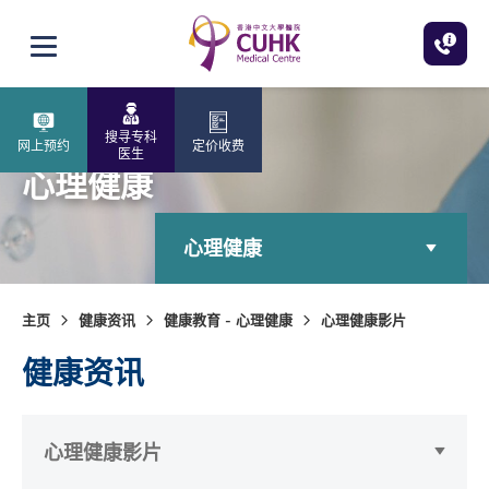
跳至主内容
打开选单
搜寻专科
网上预约
定价收费
医生
心理健康
心理健康
主页
健康资讯
健康教育 - 心理健康
心理健康影片
健康资讯
心理健康影片