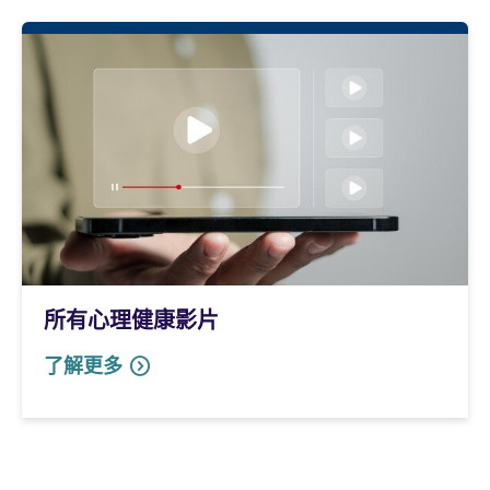
所有心理健康影片
了解更多