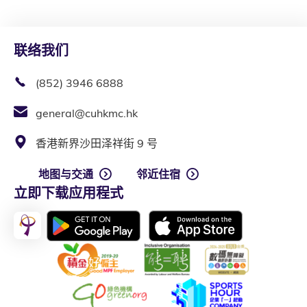
联络我们
(852) 3946 6888
general@cuhkmc.hk
香港新界沙田泽祥街 9 号
地图与交通
邻近住宿
立即下载应用程式