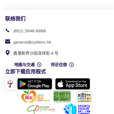
联络我们
(852) 3946 6888
general@cuhkmc.hk
香港新界沙田泽祥街 9 号
地图与交通
邻近住宿
立即下载应用程式