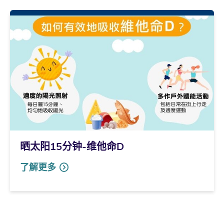
晒太阳15分钟-维他命D
了解更多