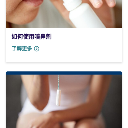
如何使用噴鼻劑
了解更多