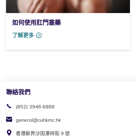
如何使用肛門塞藥
了解更多
聯絡我們
(852) 3946 6888
general@cuhkmc.hk
香港新界沙田澤祥街 9 號