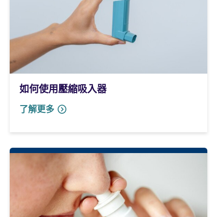
如何使用壓縮吸入器
了解更多