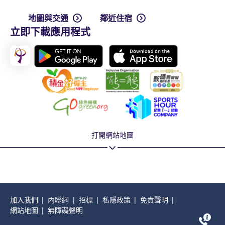
地圖與交通
鄰近住宿
立即下載應用程式
打開網站地圖
加入我們
內聯網
招標
私隱政策
免責聲明
網站地圖
無障礙聲明