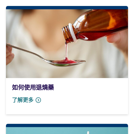
如何使用退燒藥
了解更多