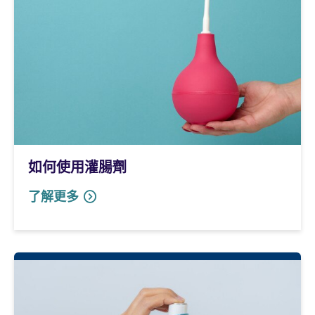
如何使用灌腸劑
了解更多