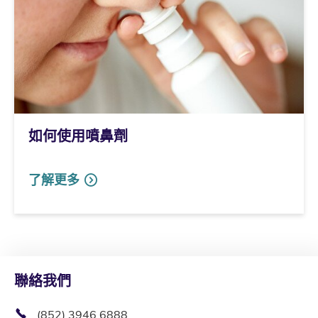
如何使用噴鼻劑
了解更多
聯絡我們
(852) 3946 6888