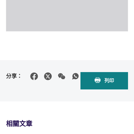
分享：
列印
相關文章