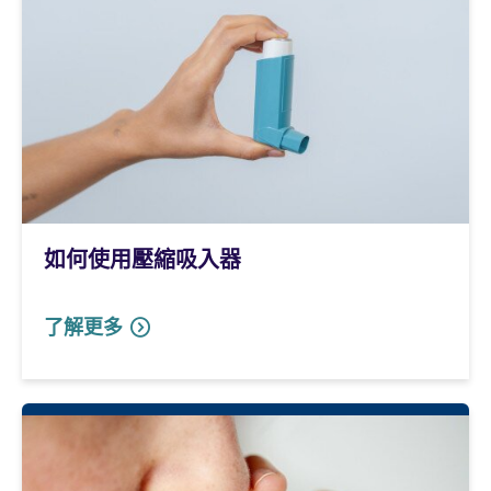
如何使用壓縮吸入器
了解更多