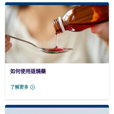
如何使用退燒藥
了解更多