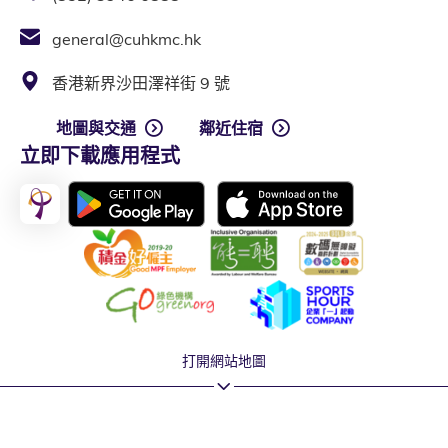
general@cuhkmc.hk
香港新界沙田澤祥街 9 號
地圖與交通
鄰近住宿
立即下載應用程式
打開網站地圖