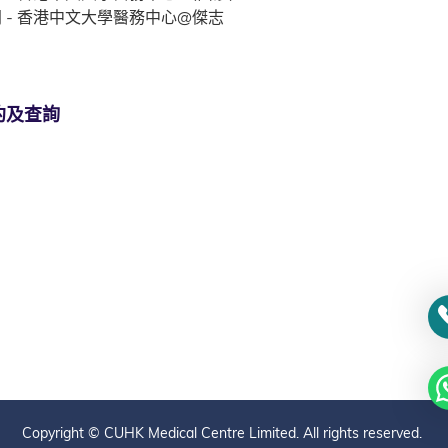
 - 香港中文大學醫務中心@傑志
約及查詢
Copyright © CUHK Medical Centre Limited. All rights reserved.