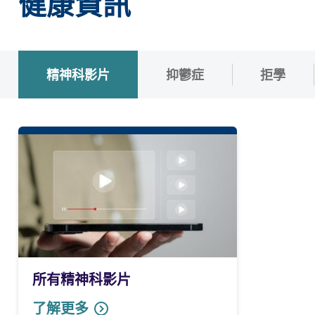
健康資訊
精神科影片
抑鬱症
拒學
所有精神科影片
了解更多