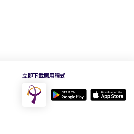
立即下載應用程式