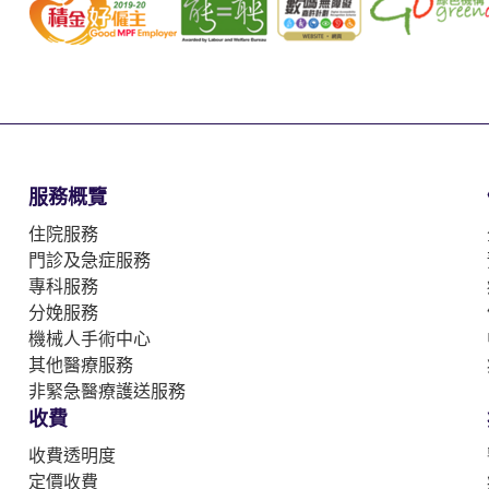
服務概覽
住院服務
門診及急症服務
專科服務
分娩服務
機械人手術中心
其他醫療服務
非緊急醫療護送服務
收費
收費透明度
定價收費