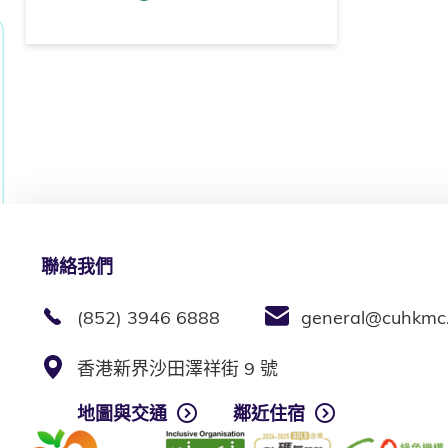
聯絡我們
(852) 3946 6888
general@cuhkmc
香港新界沙田澤祥街 9 號
地圖與交通
鄰近住宿