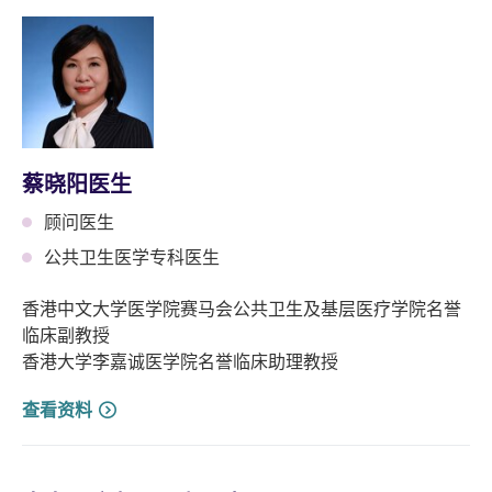
蔡晓阳医生
顾问医生
公共卫生医学专科医生
香港中文大学医学院赛马会公共卫生及基层医疗学院名誉
临床副教授
香港大学李嘉诚医学院名誉临床助理教授
查看资料