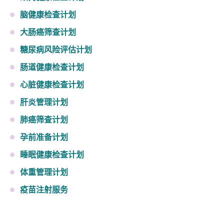
脑健康检查计划
大肠癌筛查计划
糖尿病风险评估计划
肠道健康检查计划
心脏健康检查计划
肝炎管理计划
肺癌筛查计划
孕前准备计划
睡眠健康检查计划
体重管理计划
疫苗注射服务