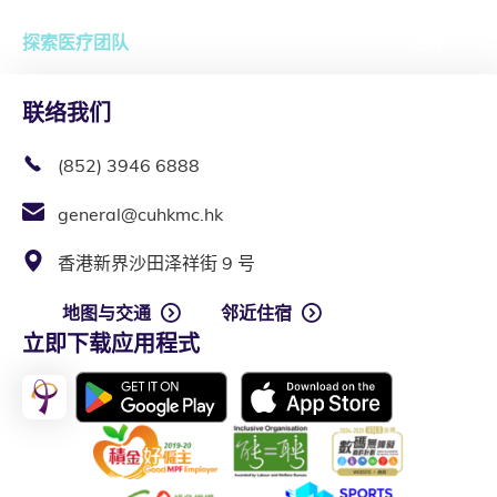
探索医疗团队
打开
联络我们
(852) 3946 6888
general@cuhkmc.hk
香港新界沙田泽祥街 9 号
地图与交通
邻近住宿
立即下载应用程式