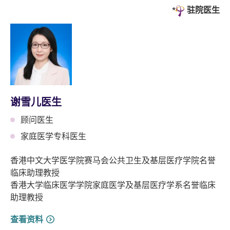
驻院医生
谢雪儿医生
顾问医生
家庭医学专科医生
香港中文大学医学院赛马会公共卫生及基层医疗学院名誉
临床助理教授
香港大学临床医学学院家庭医学及基层医疗学系名誉临床
助理教授
查看资料