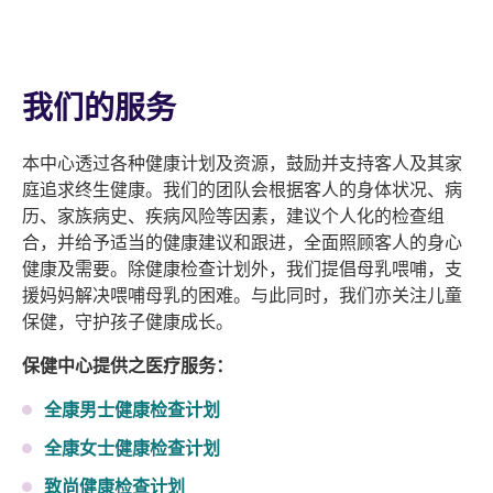
我们的服务
本中心透过各种健康计划及资源，鼓励并支持客人及其家
庭追求终生健康。我们的团队会根据客人的身体状况、病
历、家族病史、疾病风险等因素，建议个人化的检查组
合，并给予适当的健康建议和跟进，全面照顾客人的身心
健康及需要。除健康检查计划外，我们提倡母乳喂哺，支
援妈妈解决喂哺母乳的困难。与此同时，我们亦关注儿童
保健，守护孩子健康成长。
保健中心提供之医疗服务：
全康男士健康检查计划
全康女士健康检查计划
致尚健康检查计划