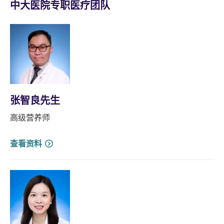
中大医院专职医疗团队
张智良先生
高级营养师
查看资料