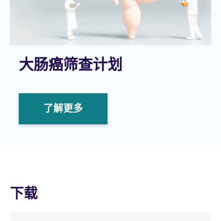
大肠癌筛查计划
了解更多
下载