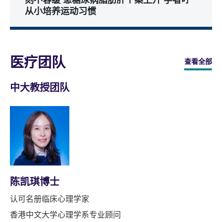
从小培养运动习惯
医疗团队
查看全部
中大教授团队
陈凯琪博士
认可名册临床心理学家
香港中文大学心理学系专业顾问