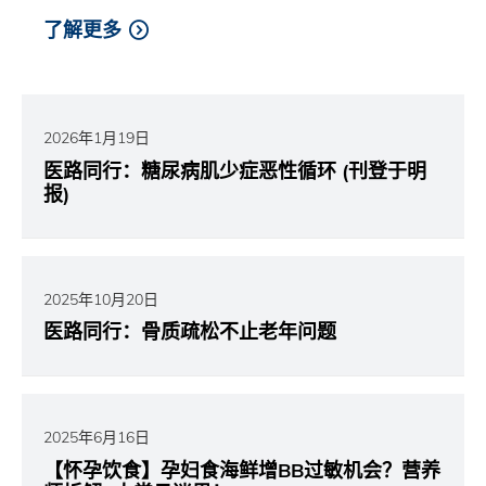
了解更多
2026年1月19日
医路同行：糖尿病肌少症恶性循环 (刊登于明
报)
2025年10月20日
医路同行：骨质疏松不止老年问题
2025年6月16日
【怀孕饮食】孕妇食海鲜增BB过敏机会？营养