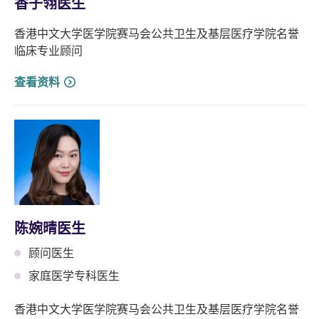
香子翎医生
香港中文大学医学院赛马会公共卫生及基层医疗学院名誉
临床专业顾问
查看资料
陈婉晴医生
顾问医生
家庭医学专科医生
香港中文大学医学院赛马会公共卫生及基层医疗学院名誉