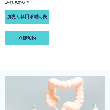
服务均需预约
浏览专科门诊时间表
立即预约