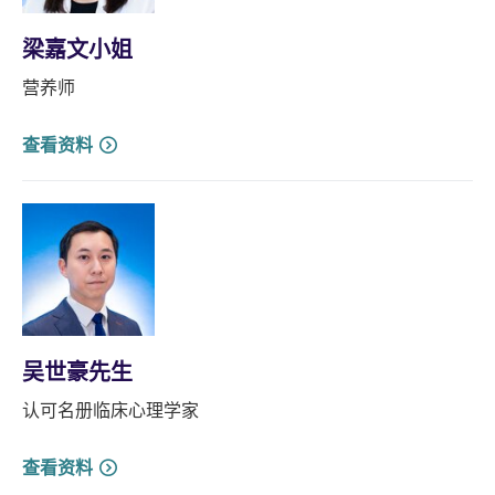
梁嘉文小姐
营养师
查看资料
吴世豪先生
认可名册临床心理学家
查看资料