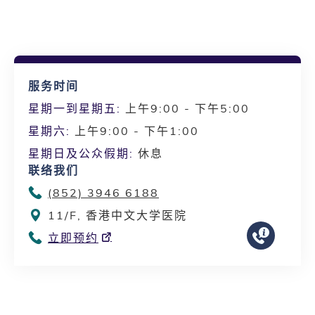
服务时间
星期一到星期五:
上午9:00 - 下午5:00
星期六:
上午9:00 - 下午1:00
星期日及公众假期:
休息
联络我们
(852) 3946 6188
11/F, 香港中文大学医院
立即预约