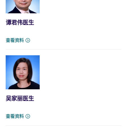
谭君伟医生
查看资料
吴家丽医生
查看资料