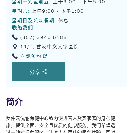
星期一到星期五:
上午9:00 - 下午5:00
星期六:
上午9:00 - 下午1:00
星期日及公众假期:
休息
联络我们
(852) 3946 6188
11/F, 香港中文大学医院
立即预约
分享
简介
罗仲云伉俪保健中心致力促进客人及其家庭的身心健
康，提供全面、安全且优质的健康服务。我们希望透
过一站式保健服务，让客人有更佳的服务体验，同时