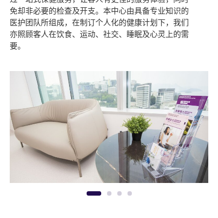
免却非必要的检查及开支。本中心由具备专业知识的
医护团队所组成，在制订个人化的健康计划下，我们
亦照顾客人在饮食、运动、社交、睡眠及心灵上的需
要。
1
2
3
4