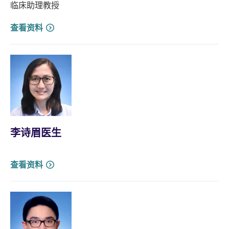
临床助理教授
查看资料
李诗眉医生
查看资料