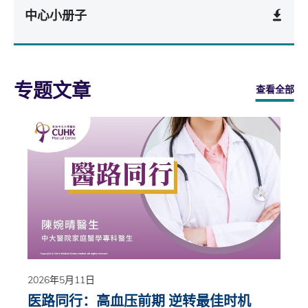
中心小册子
专题文章
查看全部
2026年5月11日
医路同行：高血压前期 逆转最佳时机