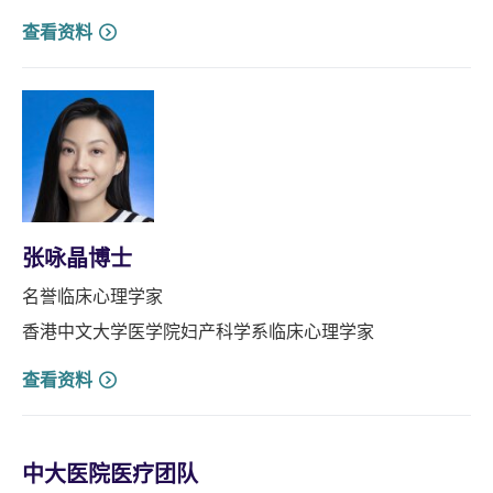
查看资料
张咏晶博士
名誉临床心理学家
香港中文大学医学院妇产科学系临床心理学家
查看资料
中大医院医疗团队