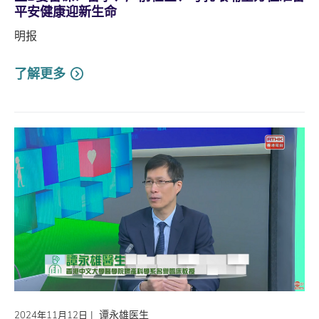
平安健康迎新生命
明报
了解更多
|
谭永雄医生
2024年11月12日