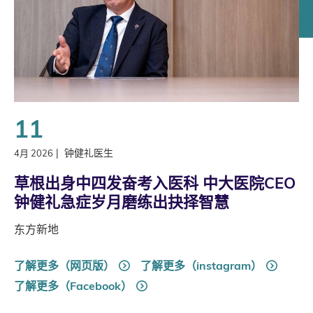
11
|
钟健礼医生
4月 2026
草根出身中四发奋考入医科 中大医院CEO
钟健礼急症岁月磨练出抉择智慧
东方新地
了解更多（网页版）
了解更多（instagram）
了解更多（Facebook）