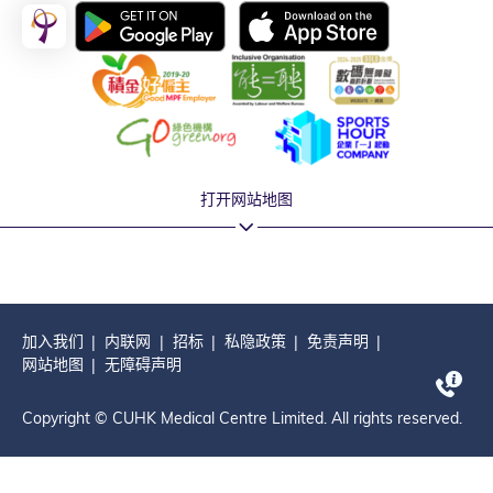
打开网站地图
加入我们
内联网
招标
私隐政策
免责声明
网站地图
无障碍声明
Copyright © CUHK Medical Centre Limited. All rights reserved.