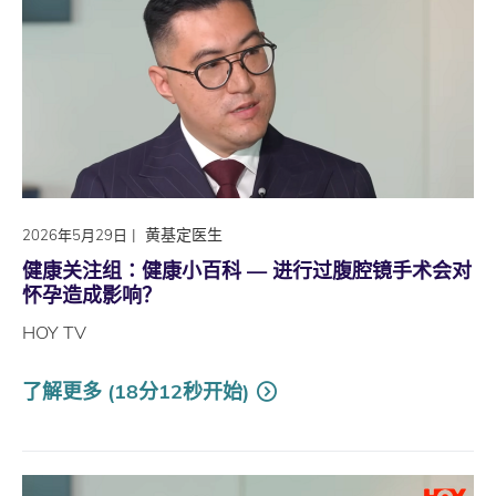
|
黄基定医生
2026年5月29日
健康关注组∶健康小百科 — 进行过腹腔镜手术会对
怀孕造成影响？
HOY TV
了解更多 (18分12秒开始)