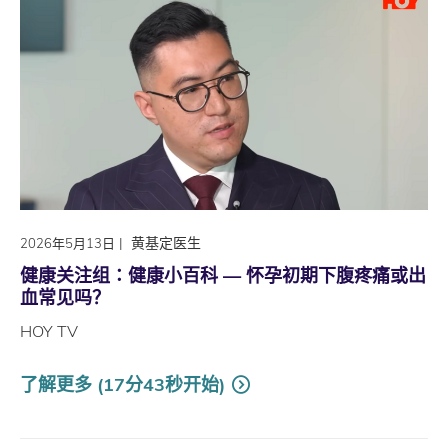
|
黄基定医生
2026年5月13日
健康关注组∶健康小百科 — 怀孕初期下腹疼痛或出
血常见吗？
HOY TV
了解更多 (17分43秒开始)