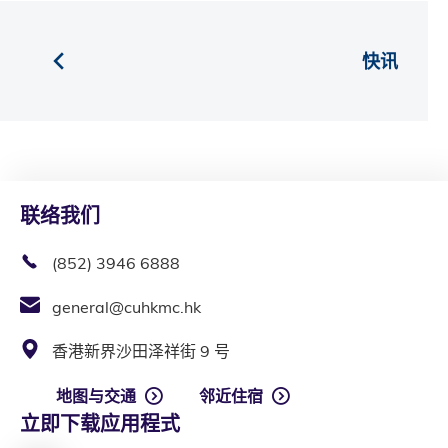
快讯
联络我们
(852) 3946 6888
general@cuhkmc.hk
香港新界沙田泽祥街 9 号
地图与交通
邻近住宿
立即下载应用程式