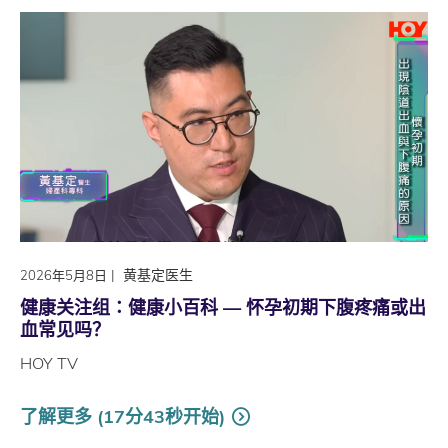
|
黄基定医生
2026年5月8日
健康关注组∶健康小百科 — 怀孕初期下腹疼痛或出
血常见吗？
HOY TV
了解更多 (17分43秒开始)