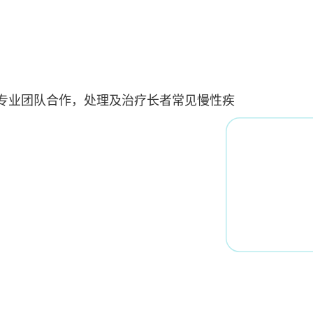
专业团队合作，处理及治疗长者常见慢性疾