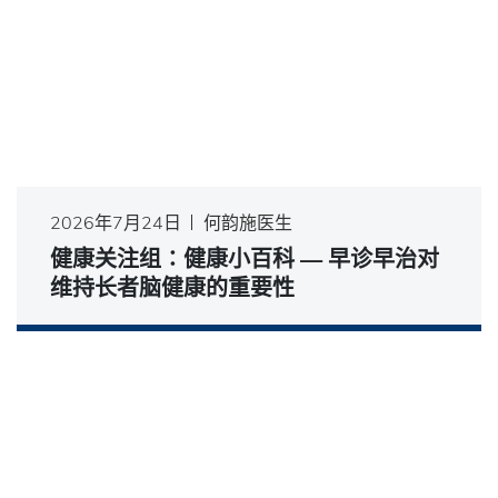
2026年7月24日
何韵施医生
健康关注组∶健康小百科 — 早诊早治对
维持长者脑健康的重要性