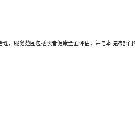
治理，服务范围包括长者健康全面评估，并与本院跨部门
。