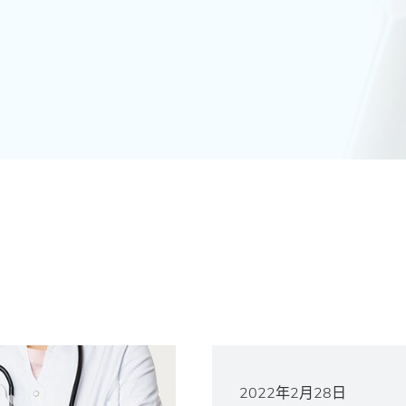
2022年2月28日