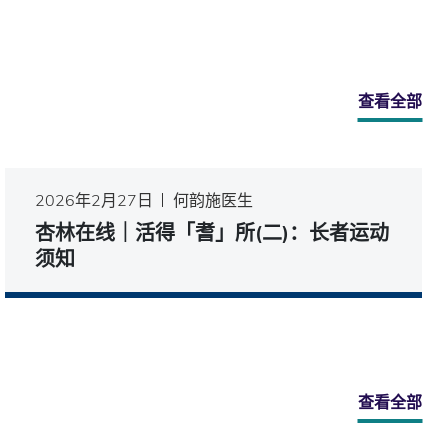
查看全部
2026年2月27日
何韵施医生
杏林在线｜活得「耆」所(二)：长者运动
须知
查看全部