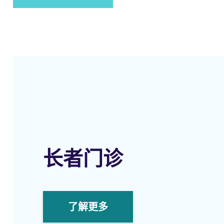
长者门诊
了解更多