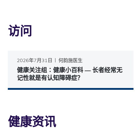
访问
2026年7月31日
何韵施医生
健康关注组∶健康小百科 — 长者经常无
记性就是有认知障碍症？
健康资讯