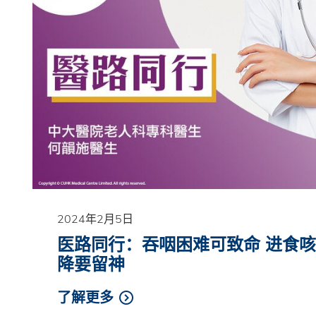
2024年2月5日
医路同行：吞咽困难可致命 进食
降要留神
了解更多