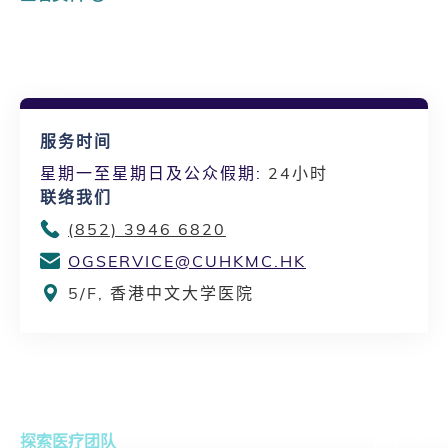
服务时间
星期一至星期日及公众假期:
24小时
联络我们
(852) 3946 6820
OGSERVICE@CUHKMC.HK
5/F, 香港中文大学医院
探索医疗团队
打开