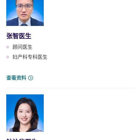
张智医生
顾问医生
妇产科专科医生
查看资料