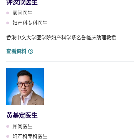
钟汶欣医生
顾问医生
妇产科专科医生
香港中文大学医学院妇产科学系名誉临床助理教授
查看资料
黄基定医生
顾问医生
妇产科专科医生