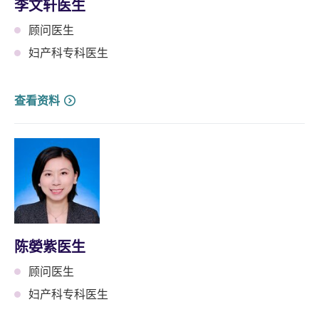
李文轩医生
顾问医生
妇产科专科医生
查看资料
陈嫈紫医生
顾问医生
妇产科专科医生