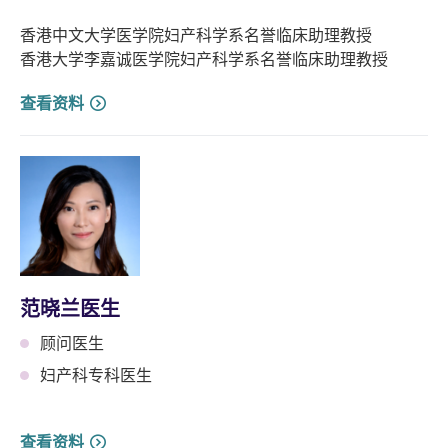
香港中文大学医学院妇产科学系名誉临床助理教授
香港大学李嘉诚医学院妇产科学系名誉临床助理教授
查看资料
范晓兰医生
顾问医生
妇产科专科医生
查看资料