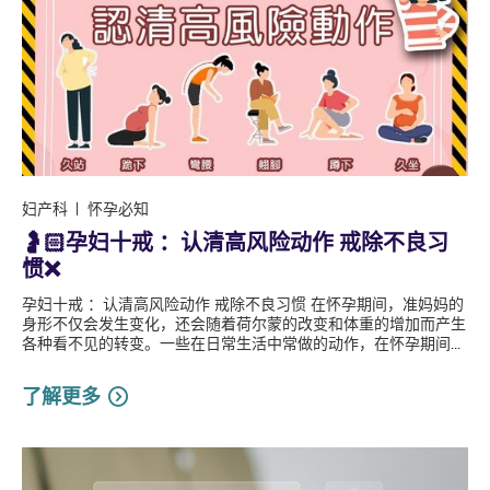
妇产科
怀孕必知
🤰🏻孕妇十戒 ：认清高风险动作 戒除不良习
惯❌
孕妇十戒 ：认清高风险动作 戒除不良习惯 在怀孕期间，准妈妈的
身形不仅会发生变化，还会随着荷尔蒙的改变和体重的增加而产生
各种看不见的转变。一些在日常生活中常做的动作，在怀孕期间...
了解更多