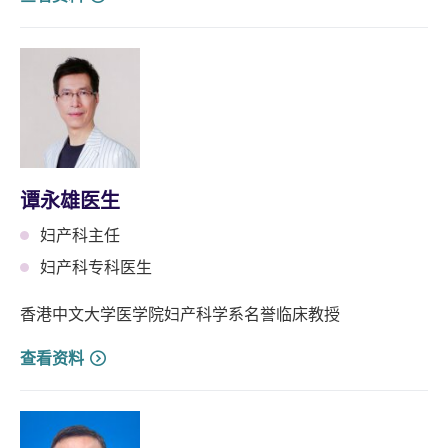
谭永雄医生
妇产科主任
妇产科专科医生
香港中文大学医学院妇产科学系名誉临床教授
查看资料