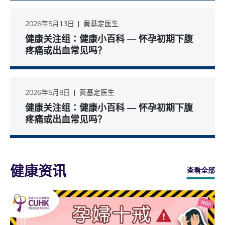
2026年5月13日
黄基定医生
健康关注组∶健康小百科 — 怀孕初期下腹
疼痛或出血常见吗？
2026年5月8日
黄基定医生
健康关注组∶健康小百科 — 怀孕初期下腹
疼痛或出血常见吗？
健康资讯
查看全部