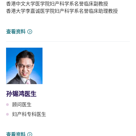
香港中文大学医学院妇产科学系名誉临床副教授
香港大学李嘉诚医学院妇产科学系名誉临床助理教授
查看资料
孙锡鸿医生
顾问医生
妇产科专科医生
查看资料