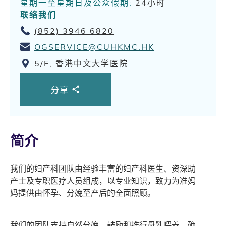
星期一至星期日及公众假期:
24小时
联络我们
(852) 3946 6820
OGSERVICE@CUHKMC.HK
5/F, 香港中文大学医院
分享
简介
我们的妇产科团队由经验丰富的妇产科医生、资深助
产士及专职医疗人员组成，以专业知识，致力为准妈
妈提供由怀孕、分娩至产后的全面照顾。
我们的团队支持自然分娩，鼓励和推行母乳喂养，确