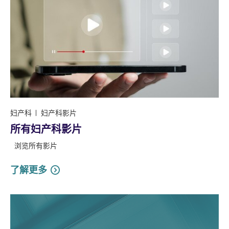
妇产科
妇产科影片
所有妇产科影片
浏览所有影片
了解更多