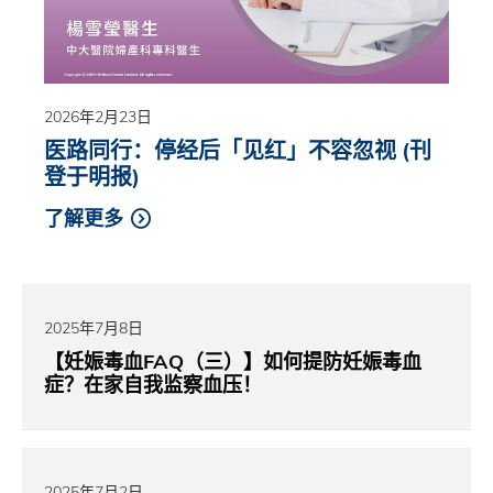
2026年2月23日
医路同行：停经后「见红」不容忽视 (刊
登于明报)
了解更多
2025年7月8日
【妊娠毒血FAQ（三）】如何提防妊娠毒血
症？在家自我监察血压！
2025年7月2日