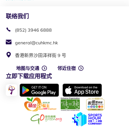
联络我们
(852) 3946 6888
general@cuhkmc.hk
香港新界沙田泽祥街 9 号
地图与交通
邻近住宿
立即下载应用程式