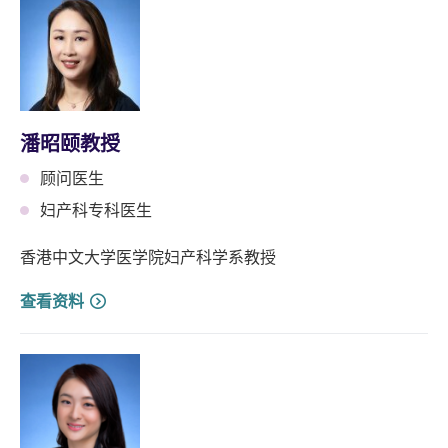
潘昭颐教授
顾问医生
妇产科专科医生
香港中文大学医学院妇产科学系教授
查看资料