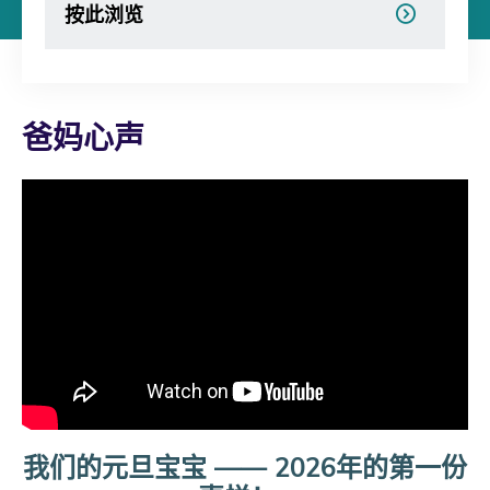
按此浏览
爸妈心声
我们的元旦宝宝
——
2026年的第一份