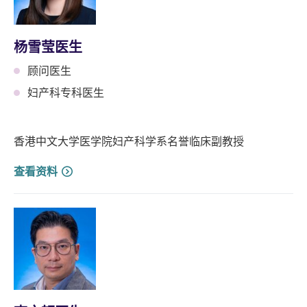
杨雪莹医生
顾问医生
妇产科专科医生
香港中文大学医学院妇产科学系名誉临床副教授
查看资料