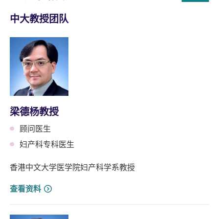
中大教授团队
梁德杨教授
顾问医生
妇产科专科医生
香港中文大学医学院妇产科学系教授
查看资料