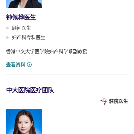
钟佩桦医生
顾问医生
妇产科专科医生
香港中文大学医学院妇产科学系副教授
查看资料
中大医院医疗团队
驻院医生