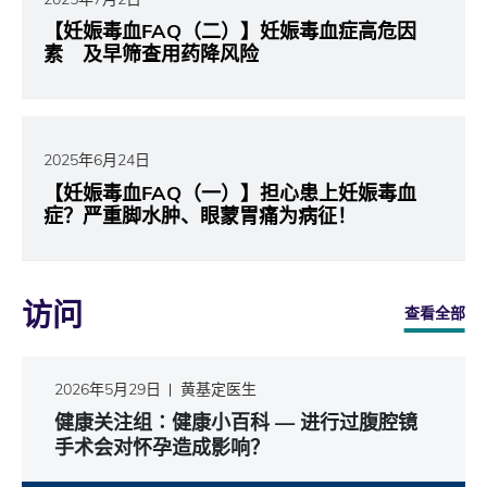
【妊娠毒血FAQ（二）】妊娠毒血症高危因
素 及早筛查用药降风险
2025年6月24日
【妊娠毒血FAQ（一）】担心患上妊娠毒血
症？严重脚水肿、眼蒙胃痛为病征！
访问
查看全部
2026年5月29日
黄基定医生
健康关注组∶健康小百科 — 进行过腹腔镜
手术会对怀孕造成影响？