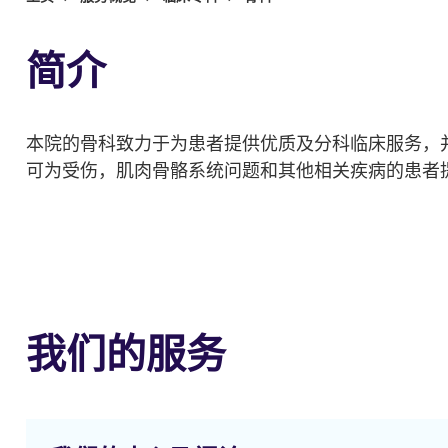
简介
本院的骨科致力于为患者提供优质及分科临床服务，
可为受伤，肌肉骨骼系统问题和其他相关疾病的患者
我们的服务