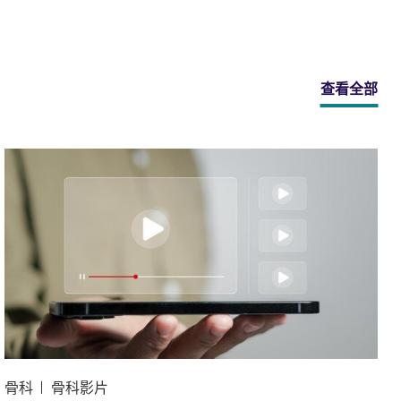
查看全部
骨科
骨科影片