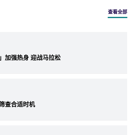
查看全部
」加强热身 迎战马拉松
筛查合适时机