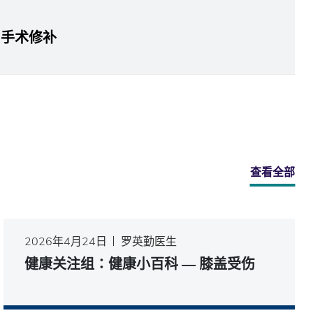
 手术修补
查看全部
2026年4月24日
罗英勤医生
健康关注组∶健康小百科 — 膝盖受伤