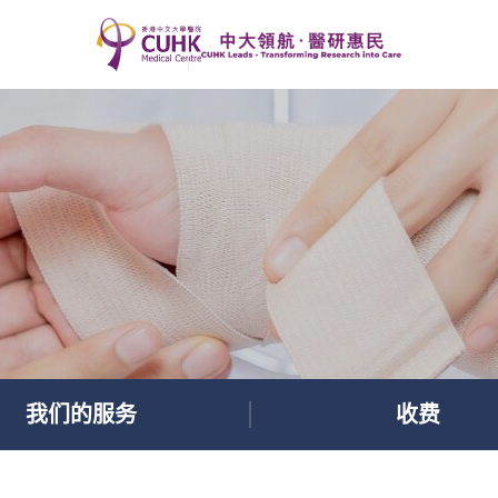
我们的服务
收费