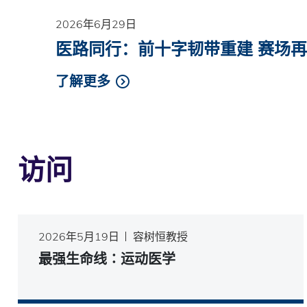
2026年6月29日
医路同行：前十字韧带重建 赛场
了解更多
访问
2026年5月19日
容树恒教授
最强生命线∶运动医学