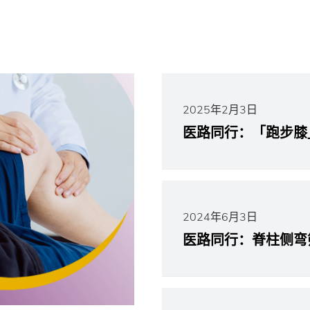
2025年2月3日
医路同行：「跑步膝
2024年6月3日
医路同行：脊柱侧弯