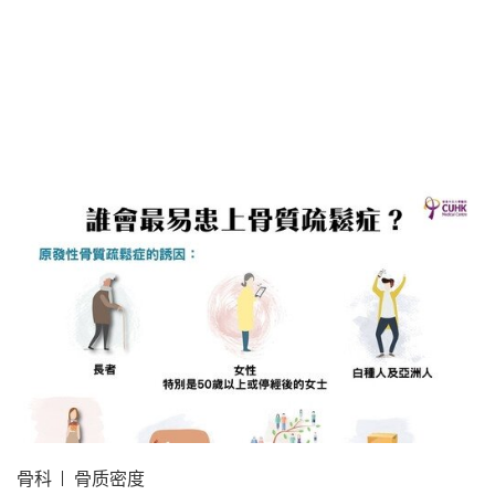
骨科
骨质密度