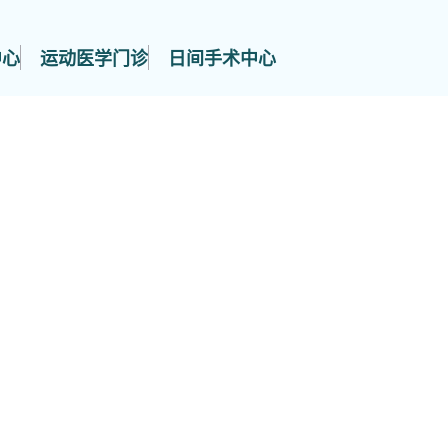
中心
运动医学门诊
日间手术中心