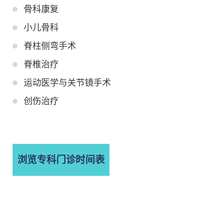
骨科康复
小儿骨科
脊柱侧弯手术
脊椎治疗
运动医学与关节镜手术
创伤治疗
浏览专科门诊时间表