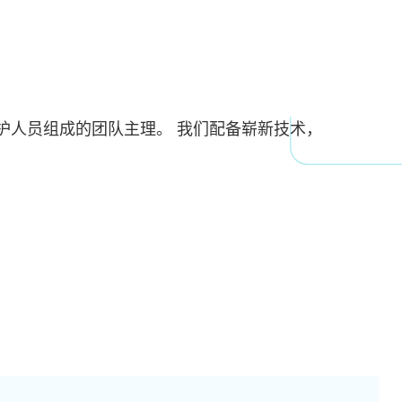
护人员组成的团队主理。 我们配备崭新技术，