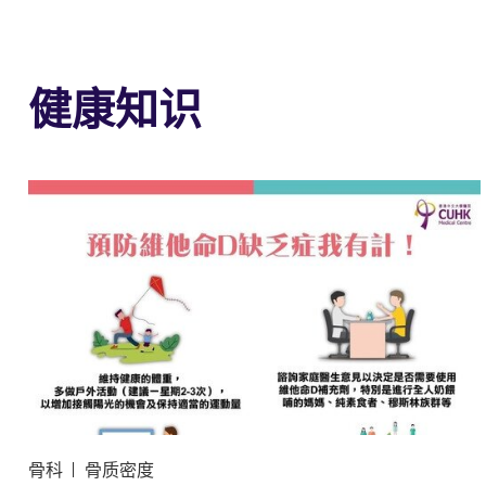
健康知识
骨科
骨质密度