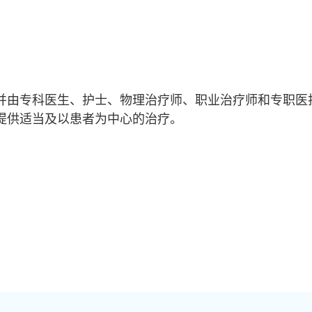
并由专科医生、护士、物理治疗师、职业治疗师和专职医
提供适当及以患者为中心的治疗。