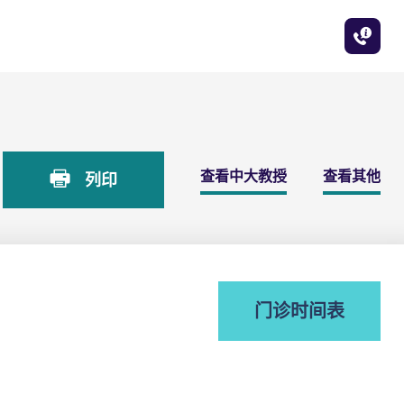
查看中大教授
查看其他
列印
门诊时间表