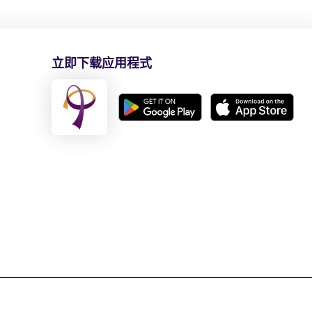
立即下载应用程式