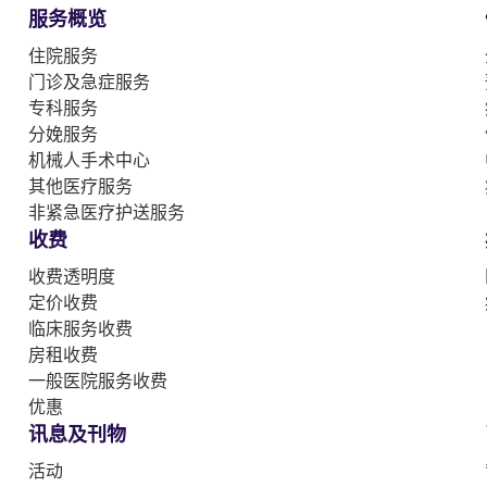
服务概览
住院服务
门诊及急症服务
专科服务
分娩服务
机械人手术中心
其他医疗服务
非紧急医疗护送服务
收费
收费透明度
定价收费
临床服务收费
房租收费
一般医院服务收费
优惠
讯息及刊物
活动