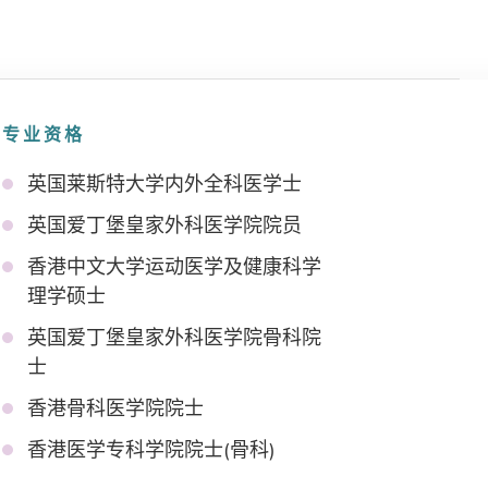
专业资格
英国莱斯特大学内外全科医学士
英国爱丁堡皇家外科医学院院员
香港中文大学运动医学及健康科学
理学硕士
英国爱丁堡皇家外科医学院骨科院
士
香港骨科医学院院士
香港医学专科学院院士(骨科)