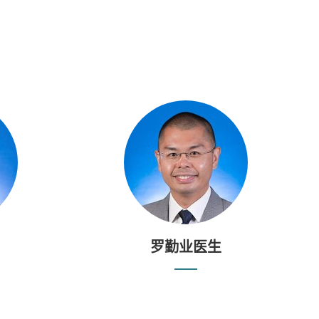
罗勤业医生