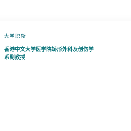
大学职衔
香港中文大学医学院矫形外科及创伤学
系副教授