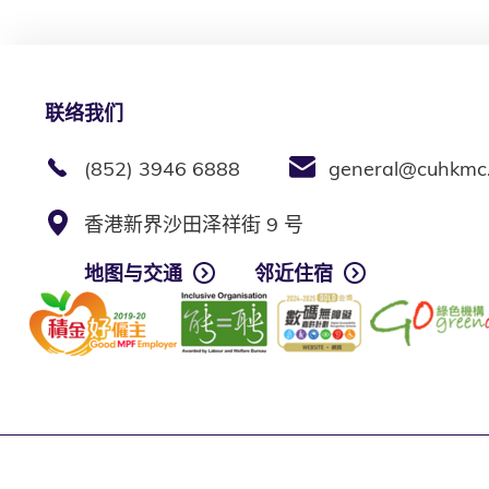
联络我们
(852) 3946 6888
general@cuhkmc
香港新界沙田泽祥街 9 号
地图与交通
邻近住宿