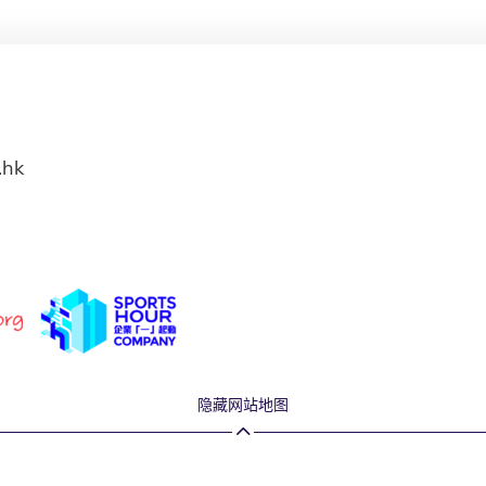
.hk
隐藏网站地图