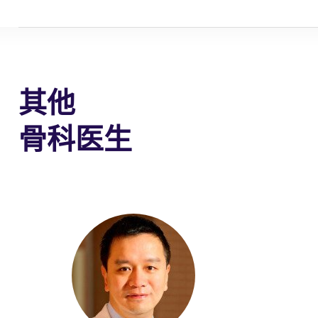
其他
骨科医生