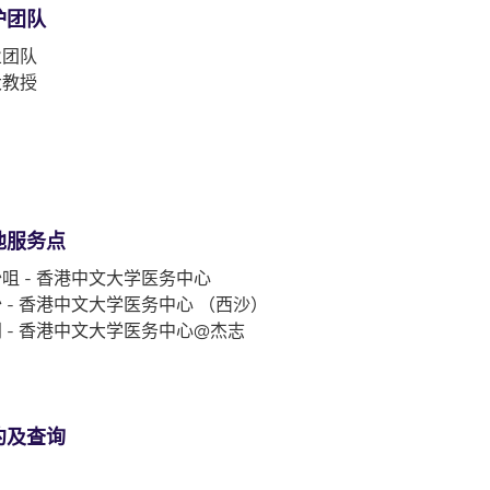
护团队
业团队
大教授
他服务点
咀 - 香港中文大学医务中心
 - 香港中文大学医务中心 （西沙）
 - 香港中文大学医务中心@杰志
约及查询