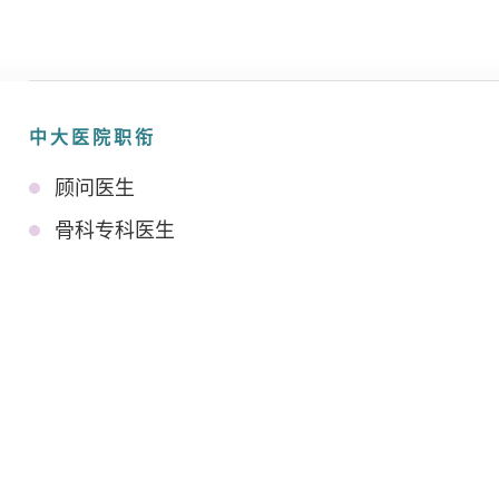
中大医院职衔
顾问医生
骨科专科医生