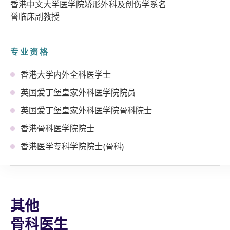
香港中文大学医学院矫形外科及创伤学系名
誉临床副教授
专业资格
香港大学内外全科医学士
英国爱丁堡皇家外科医学院院员
英国爱丁堡皇家外科医学院骨科院士
香港骨科医学院院士
香港医学专科学院院士(骨科)
其他
骨科医生