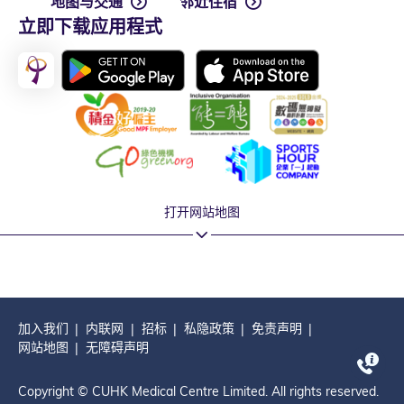
地图与交通
邻近住宿
立即下载应用程式
打开网站地图
加入我们
内联网
招标
私隐政策
免责声明
网站地图
无障碍声明
Copyright © CUHK Medical Centre Limited. All rights reserved.