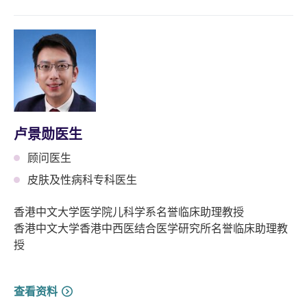
卢景勋医生
顾问医生
皮肤及性病科专科医生
香港中文大学医学院儿科学系名誉临床助理教授
香港中文大学香港中西医结合医学研究所名誉临床助理教
授
查看资料