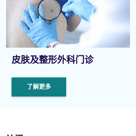
皮肤及整形外科门诊
了解更多