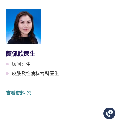
颜佩欣医生
顾问医生
皮肤及性病科专科医生
查看资料