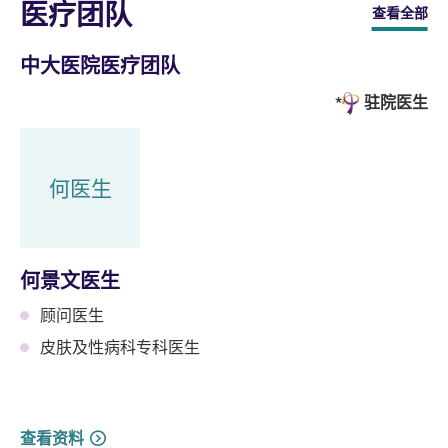
医疗团队
查看全部
中大医院医疗团队
驻院医生
何医生
何景文医生
顾问医生
皮肤及性病科专科医生
查看资料