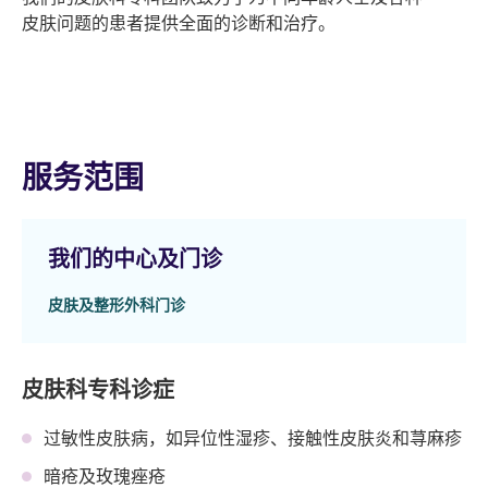
皮肤问题的患者提供全面的诊断和治疗。
服务范围
我们的中心及门诊
皮肤及整形外科门诊
皮肤科专科诊症
过敏性皮肤病，如异位性湿疹、接触性皮肤炎和荨麻疹
暗疮及玫瑰痤疮