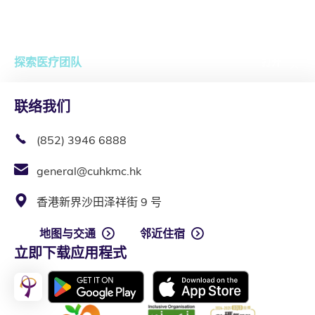
探索医疗团队
打开
联络我们
(852) 3946 6888
general@cuhkmc.hk
香港新界沙田泽祥街 9 号
地图与交通
邻近住宿
立即下载应用程式