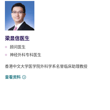
梁显信医生
顾问医生
神经外科专科医生
香港中文大学医学院外科学系名誉临床助理教授
查看资料