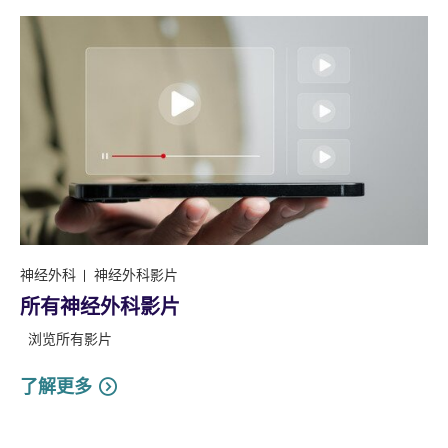
神经外科
神经外科影片
所有神经外科影片
浏览所有影片
了解更多