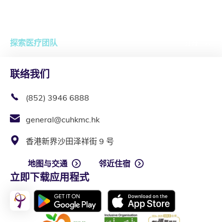
探索医疗团队
打开
联络我们
(852) 3946 6888
general@cuhkmc.hk
香港新界沙田泽祥街 9 号
地图与交通
邻近住宿
立即下载应用程式