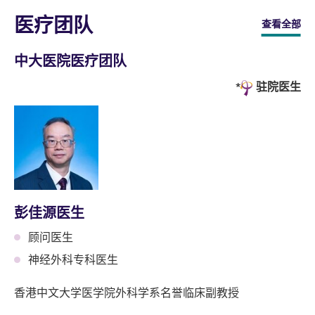
医疗团队
查看全部
中大医院医疗团队
驻院医生
彭佳源医生
顾问医生
神经外科专科医生
香港中文大学医学院外科学系名誉临床副教授