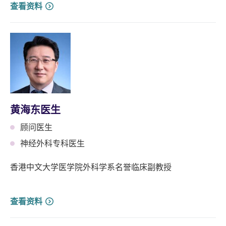
查看资料
黄海东医生
顾问医生
神经外科专科医生
香港中文大学医学院外科学系名誉临床副教授
查看资料