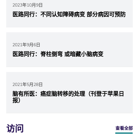
2023年10月9日
医路同行：不同认知障碍病变 部分病因可预防
2021年9月6日
医路同行：脊柱侧弯 或暗藏小脑病变
2021年5月28日
脑有所医：癌症脑转移的处理（刊登于苹果日
报）
访问
查看全部