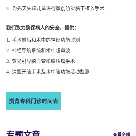
为先天失聪儿童进行微创听觉脑干植入手术
我们致力确保病人的安全，提供：
手术前后和术中的神经功能监测
神经导航系统和术中超声波
荧光引导脑血管和胶质瘤手术
清醒开脑手术及术中脑功能活动监测
浏览专科门诊时间表
专题文章
查看全部