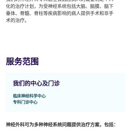
化的治疗计划，为受神经系统包括大脑、脑膜、脑下
垂体、脊髓、脊柱等疾病影响的病人提供手术和非手
术的治疗。
服务范围
我们的中心及门诊
临床神经科学中心
专科门诊中心
神经外科可为多种神经系统问题提供治疗方案，包括：