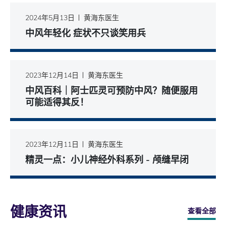
2024年5月13日
黄海东医生
中风年轻化 症状不只谈笑用兵
2023年12月14日
黄海东医生
中风百科｜阿士匹灵可预防中风？随便服用
可能适得其反！
2023年12月11日
黄海东医生
精灵一点：小儿神经外科系列 - 颅缝早闭
健康资讯
查看全部