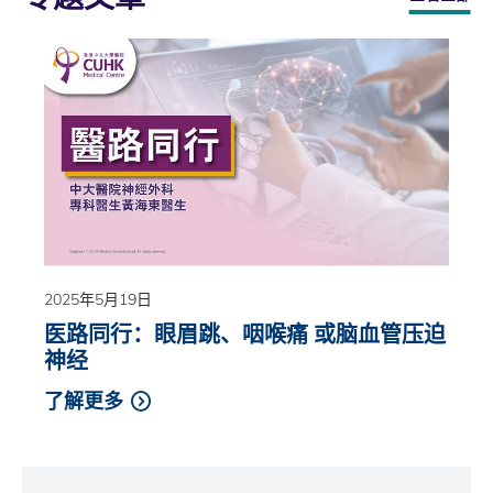
2025年5月19日
医路同行：眼眉跳、咽喉痛 或脑血管压迫
神经
了解更多