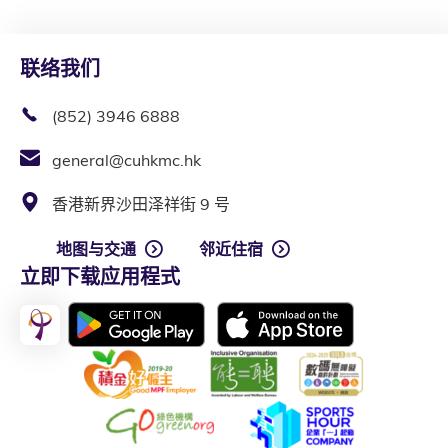
联络我们
(852) 3946 6888
general@cuhkmc.hk
香港新界沙田泽祥街 9 号
地图与交通
邻近住宿
立即下载应用程式