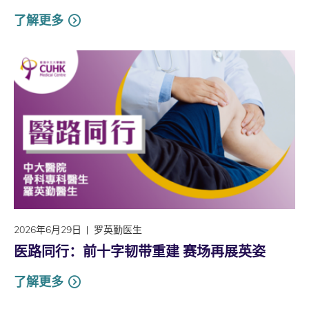
了解更多
2026年6月29日
罗英勤医生
医路同行：前十字韧带重建 赛场再展英姿
了解更多