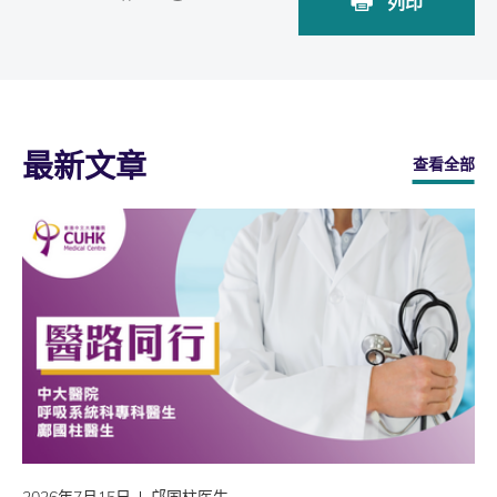
列印
最新文章
查看全部