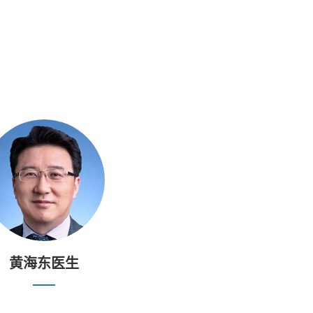
黄海东医生