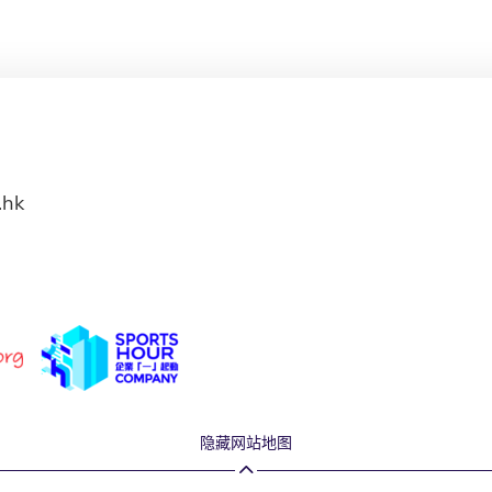
.hk
隐藏网站地图