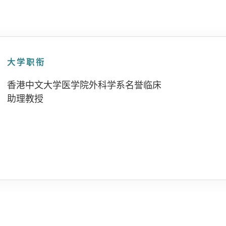
大学职衔
香港中文大学医学院外科学系名誉临床
助理教授