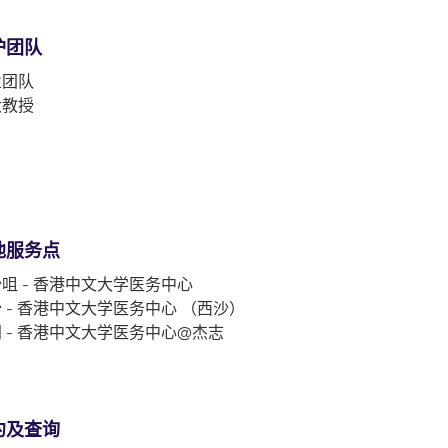
护团队
业团队
大教授
他服务点
咀 - 香港中文大学医务中心
 - 香港中文大学医务中心 （西沙）
 - 香港中文大学医务中心@杰志
约及查询