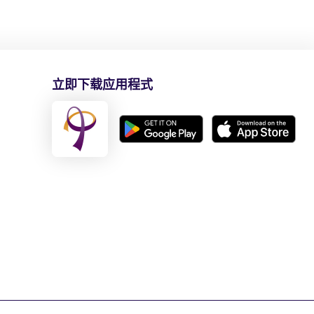
立即下载应用程式