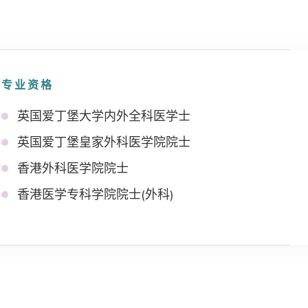
专业资格
英国爱丁堡大学内外全科医学士
英国爱丁堡皇家外科医学院院士
香港外科医学院院士
香港医学专科学院院士(外科)