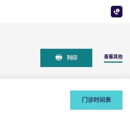
查看其他
列印
门诊时间表