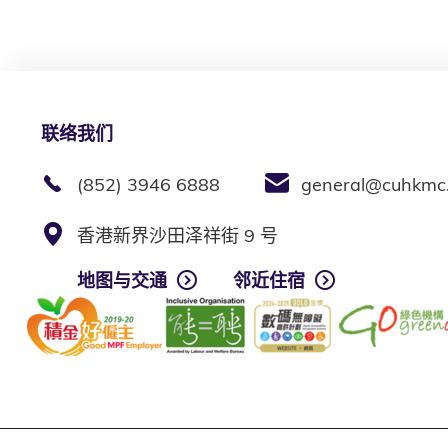
联络我们
(852) 3946 6888
general@cuhkmc
香港新界沙田泽祥街 9 号
地图与交通
邻近住宿