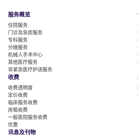
服务概览
住院服务
门诊及急症服务
专科服务
分娩服务
机械人手术中心
其他医疗服务
非紧急医疗护送服务
收费
收费透明度
定价收费
临床服务收费
房租收费
一般医院服务收费
优惠
讯息及刊物