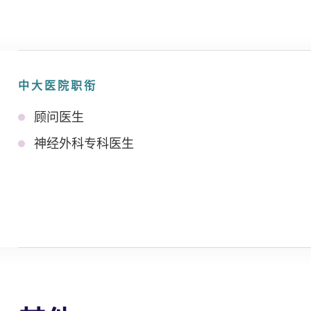
中大医院职衔
顾问医生
神经外科专科医生