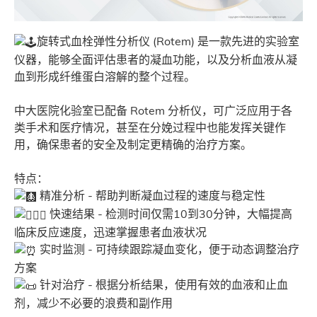
旋转式血栓弹性分析仪 (Rotem) 是一款先进的实验室
仪器，能够全面评估患者的凝血功能，以及分析血液从凝
血到形成纤维蛋白溶解的整个过程。
中大医院化验室已配备 Rotem 分析仪，可广泛应用于各
类手术和医疗情况，甚至在分娩过程中也能发挥关键作
用，确保患者的安全及制定更精确的治疗方案。
特点：
精准分析 - 帮助判断凝血过程的速度与稳定性
快速结果 - 检测时间仅需10到30分钟，大幅提高
临床反应速度，迅速掌握患者血液状况
实时监测 - 可持续跟踪凝血变化，便于动态调整治疗
方案
针对治疗 - 根据分析结果，使用有效的血液和止血
剂，减少不必要的浪费和副作用