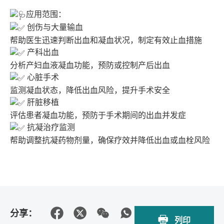
应用范围：
创伤与大量输血
帮助医生迅速判断出血和凝血状况，制定有效止血措施
产科出血
分析产妇血液凝血功能，预防或控制产后出血
心脏手术
监测凝血状态，降低出血风险，提升手术安全
肝脏移植
评估患者凝血功能，预防于手术期间的出血并发症
抗凝治疗监测
帮助调整抗凝药物剂量，确保疗效并降低出血或血栓风险
分享：
列印