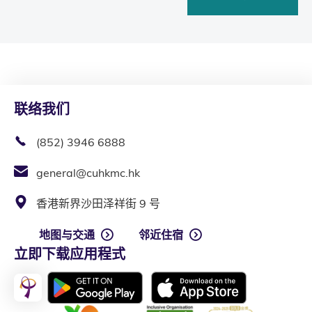
联络我们
(852) 3946 6888
general@cuhkmc.hk
香港新界沙田泽祥街 9 号
地图与交通
邻近住宿
立即下载应用程式