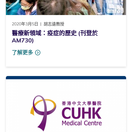
2020年3月5日
胡志遠教授
醫療新領域：疫症的歷史 (刊登於
AM730)
了解更多