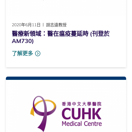
2020年6月11日
胡志遠教授
醫療新領域：醫在瘟疫蔓延時 (刊登於
AM730)
了解更多