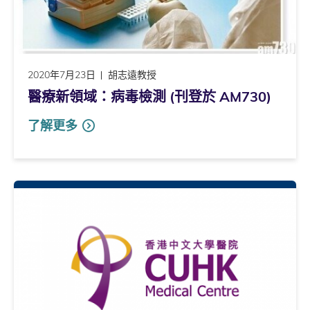
2020年7月23日
胡志遠教授
醫療新領域：病毒檢測 (刊登於 AM730)
了解更多