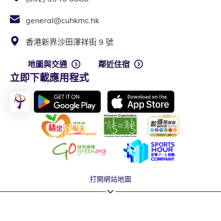
general@cuhkmc.hk
香港新界沙田澤祥街 9 號
地圖與交通
鄰近住宿
立即下載應用程式
打開網站地圖