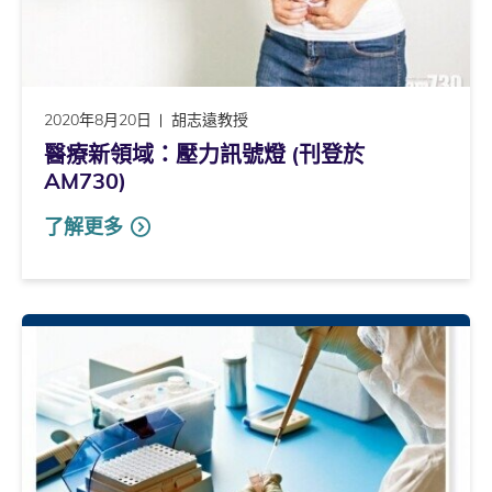
2020年8月20日
胡志遠教授
醫療新領域：壓力訊號燈 (刊登於
AM730)
了解更多