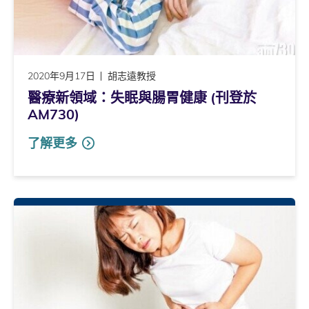
2020年9月17日
胡志遠教授
醫療新領域：失眠與腸胃健康 (刊登於
AM730)
了解更多