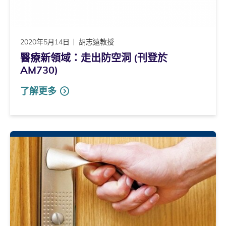
2020年5月14日
胡志遠教授
醫療新領域：走出防空洞 (刊登於
AM730)
了解更多