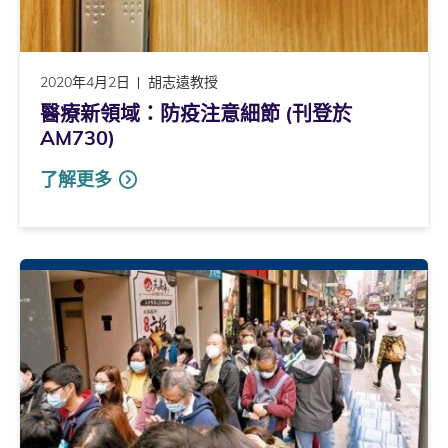
2020年4月2日
胡志遠教授
醫療新領域：防疫注意細節 (刊登於
AM730)
了解更多