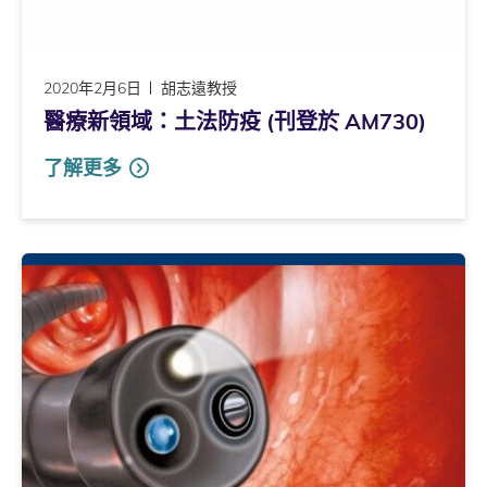
2020年2月6日
胡志遠教授
醫療新領域：土法防疫 (刊登於 AM730)
了解更多