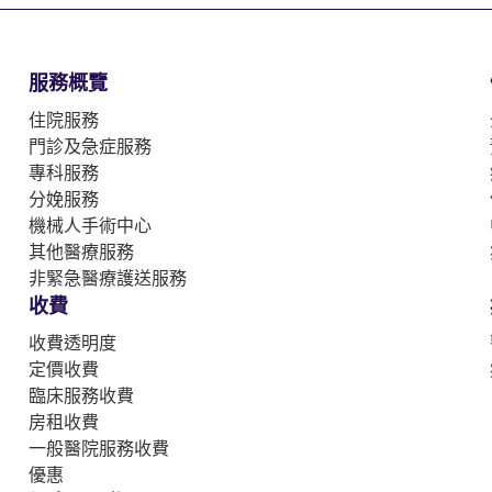
服務概覽
住院服務
門診及急症服務
專科服務
分娩服務
機械人手術中心
其他醫療服務
非緊急醫療護送服務
收費
收費透明度
定價收費
臨床服務收費
房租收費
一般醫院服務收費
優惠