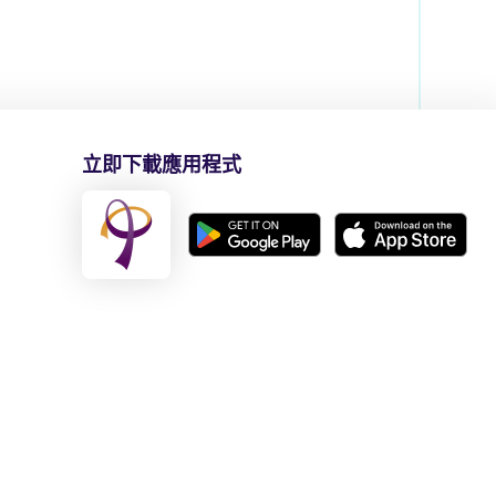
立即下載應用程式