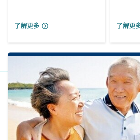
了解更多
了解更