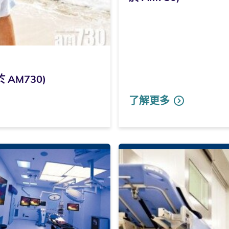
AM730)
了解更多