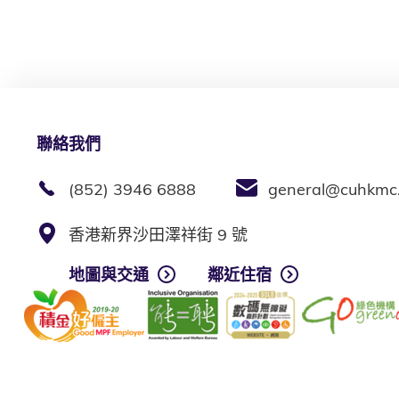
聯絡我們
(852) 3946 6888
general@cuhkmc
香港新界沙田澤祥街 9 號
地圖與交通
鄰近住宿