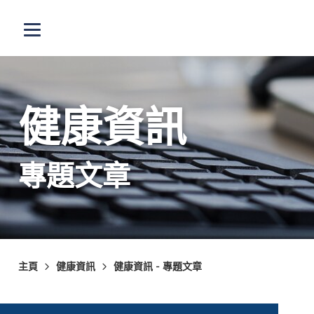
跳至主內容
打開選單
健康資訊
專題文章
主頁
健康資訊
健康資訊 - 專題文章