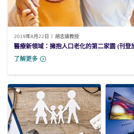
2019年8月22日
胡志遠教授
醫療新領域：擁抱人口老化的第二家園 (刊登於 
了解更多