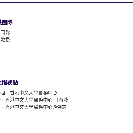
護團隊
業團隊
大教授
他服務點
咀 - 香港中文大學醫務中心
 - 香港中文大學醫務中心 （西沙）
 - 香港中文大學醫務中心@傑志