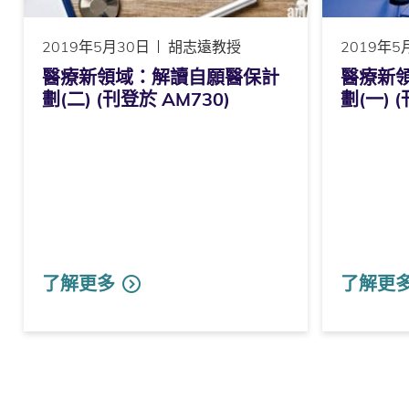
2019年5月30日
胡志遠教授
2019年5
醫療新領域：解讀自願醫保計
醫療新
劃(二) (刊登於 AM730)
劃(一) 
了解更多
了解更