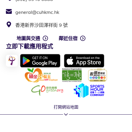
general@cuhkmc.hk
香港新界沙田澤祥街 9 號
地圖與交通
鄰近住宿
立即下載應用程式
打開網站地圖