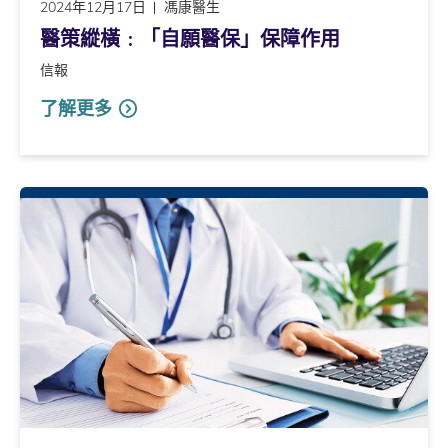
2024年12月17日
馮康醫生
醫策縱橫﹕「自願醫保」保障作用
信報
了解更多