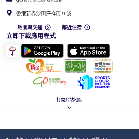
香港新界沙田澤祥街 9 號
地圖與交通
鄰近住宿
立即下載應用程式
打開網站地圖