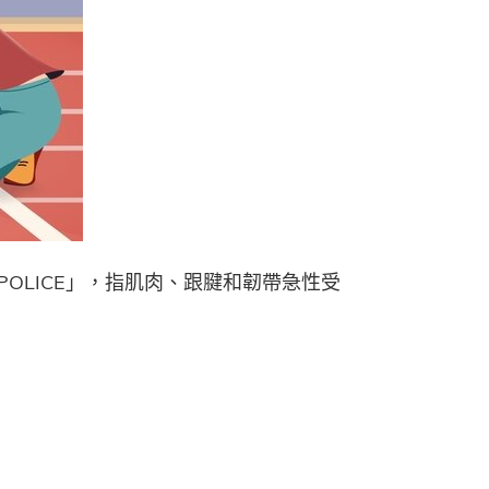
OLICE」，指肌肉、跟腱和韌帶急性受