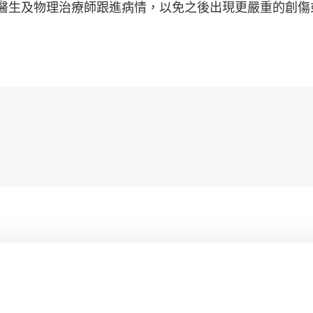
醫生及物理治療師跟進病情，以免之後出現更嚴重的創傷