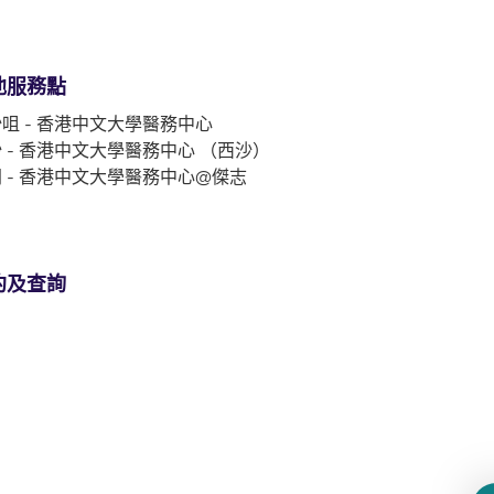
他服務點
咀 - 香港中文大學醫務中心
 - 香港中文大學醫務中心 （西沙）
 - 香港中文大學醫務中心@傑志
約及查詢