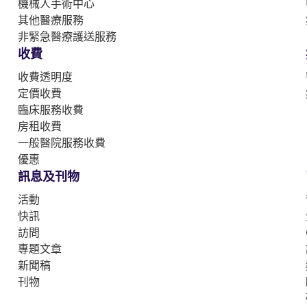
機械人手術中心
其他醫療服務
非緊急醫療護送服務
收費
收費透明度
定價收費
臨床服務收費
房租收費
一般醫院服務收費
優惠
訊息及刊物
活動
快訊
訪問
專題文章
新聞稿
刊物