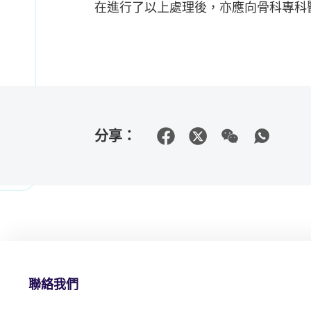
在進行了以上處理後，亦應向骨科專科
分享：
聯絡我們