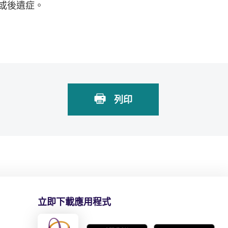
或後遺症。
列印
立即下載應用程式