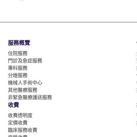
服務概覽
住院服務
門診及急症服務
專科服務
分娩服務
機械人手術中心
其他醫療服務
非緊急醫療護送服務
收費
收費透明度
定價收費
臨床服務收費