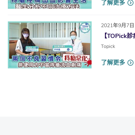
了解更多
2021年9月7日
【TOPic
Topick
了解更多