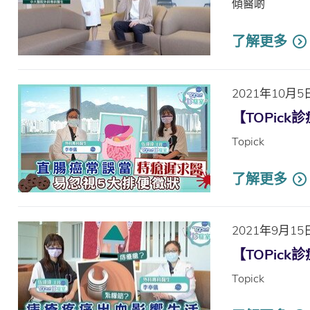
傾醫啲
了解更多
2021年10月5
【TOPic
Topick
了解更多
2021年9月15
【TOPic
Topick