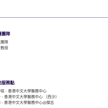
護團隊
業團隊
大教授
他服務點
咀 - 香港中文大學醫務中心
 - 香港中文大學醫務中心 （西沙）
 - 香港中文大學醫務中心@傑志