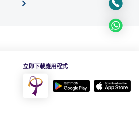
立即下載應用程式