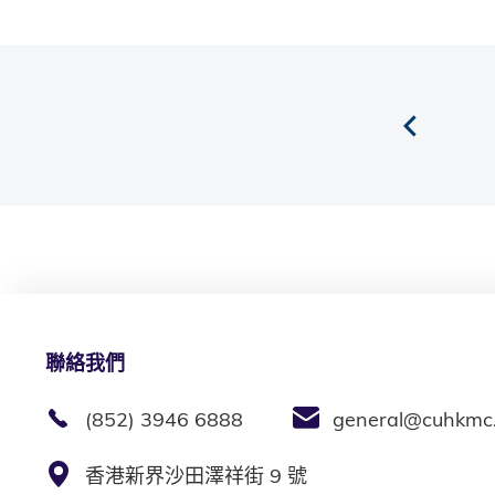
聯絡我們
(852) 3946 6888
general@cuhkmc
香港新界沙田澤祥街 9 號