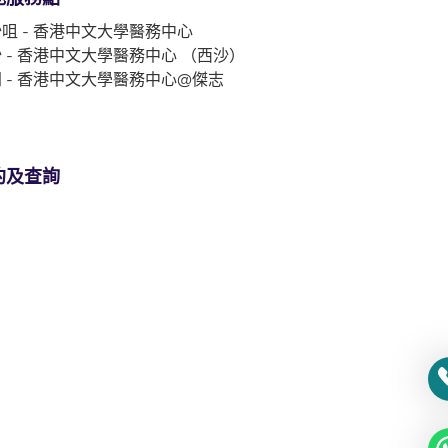
咀 - 香港中文大學醫務中心
 - 香港中文大學醫務中心 （西沙）
 - 香港中文大學醫務中心@傑志
約及查詢