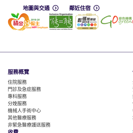
地圖與交通
鄰近住宿
服務概覽
住院服務
門診及急症服務
專科服務
分娩服務
機械人手術中心
其他醫療服務
非緊急醫療護送服務
收費