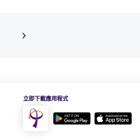
立即下載應用程式