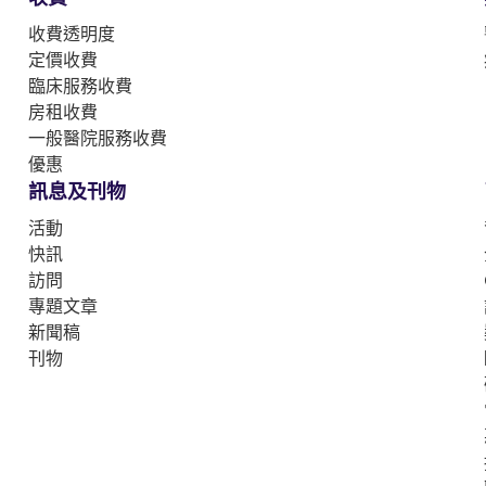
收費透明度
定價收費
臨床服務收費
房租收費
一般醫院服務收費
優惠
訊息及刊物
活動
快訊
訪問
專題文章
新聞稿
刊物