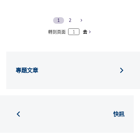
Next Page
1
2
轉到頁面
去
專題文章
快訊