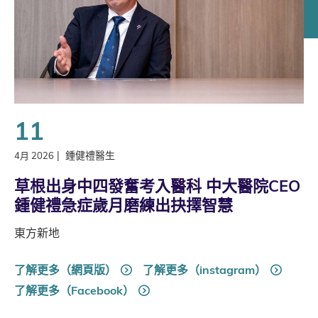
11
|
鍾健禮醫生
4月 2026
草根出身中四發奮考入醫科 中大醫院CEO
鍾健禮急症歲月磨練出抉擇智慧
東方新地
了解更多（網頁版）
了解更多（instagram）
了解更多（Facebook）