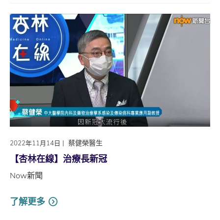
|
蔡健榮醫生
2022年11月14日
【杏林在線】治療長新冠
Now新聞
了解更多