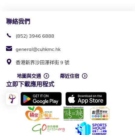
聯絡我們
(852) 3946 6888
general@cuhkmc.hk
香港新界沙田澤祥街 9 號
地圖與交通
鄰近住宿
立即下載應用程式