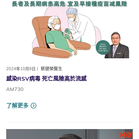
|
蔡健榮醫生
2024年10月8日
感染RSV病毒 死亡風險高於流感
AM730
了解更多