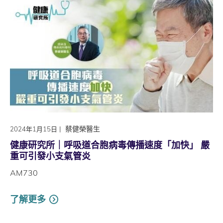
|
蔡健榮醫生
2024年1月15日
健康研究所｜呼吸道合胞病毒傳播速度「加快」 嚴
重可引發小支氣管炎
AM730
了解更多