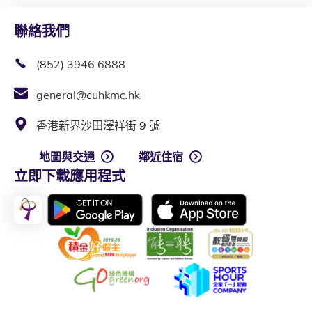
聯絡我們
(852) 3946 6888
general@cuhkmc.hk
香港新界沙田澤祥街 9 號
地圖與交通
鄰近住宿
立即下載應用程式