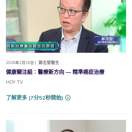
|
鄭志堅醫生
2026年1月16日
健康關注組︰醫療新方向 — 精準癌症治療
HOY TV
了解更多 (7分52秒開始)