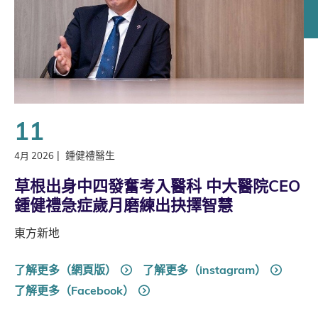
11
|
鍾健禮醫生
4月 2026
草根出身中四發奮考入醫科 中大醫院CEO
鍾健禮急症歲月磨練出抉擇智慧
東方新地
了解更多（網頁版）
了解更多（instagram）
了解更多（Facebook）