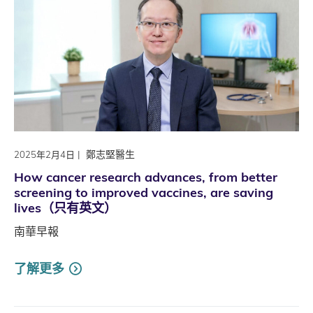
|
鄭志堅醫生
2025年2月4日
How cancer research advances, from better
screening to improved vaccines, are saving
lives（只有英文）
南華早報
了解更多