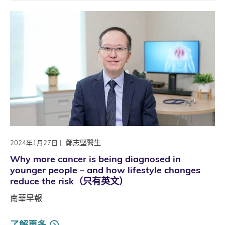
|
鄭志堅醫生
2024年1月27日
Why more cancer is being diagnosed in
younger people – and how lifestyle changes
reduce the risk（只有英文）
南華早報
了解更多