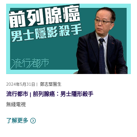
|
鄭志堅醫生
2024年5月31日
流行都市 | 前列腺癌：男士隱形殺手
無綫電視
了解更多