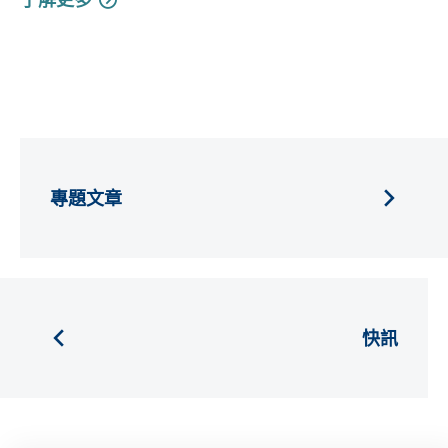
專題文章
快訊