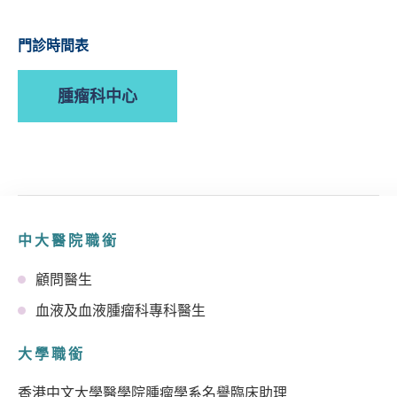
門診時間表
腫瘤科中心
中大醫院職銜
顧問醫生
血液及血液腫瘤科專科醫生
大學職銜
香港中文大學醫學院腫瘤學系名譽臨床助理