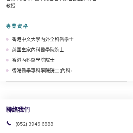
教授
專業資格
香港中文大學內外全科醫學士
英國皇家內科醫學院院士
香港內科醫學院院士
香港醫學專科學院院士(內科)
聯絡我們
(852) 3946 6888