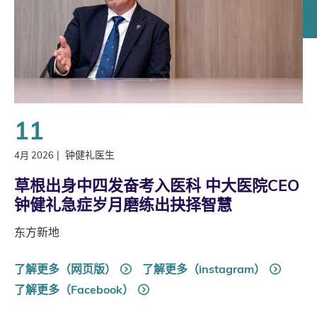
11
|
钟健礼医生
4月 2026
草根出身中四发奋考入医科 中大医院CEO
钟健礼急症岁月磨练出抉择智慧
东方新地
了解更多（网页版）
了解更多（instagram）
了解更多（Facebook）