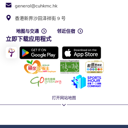
general@cuhkmc.hk
香港新界沙田泽祥街 9 号
地图与交通
邻近住宿
立即下载应用程式
打开网站地图