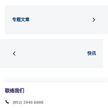
专题文章
快讯
联络我们
(852) 3946 6888