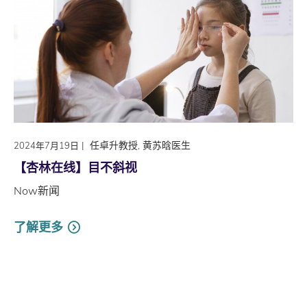
|
任卓升教授, 黄苏晗医生
2024年7月19日
【杏林在线】目不斜视
Now新闻
了解更多