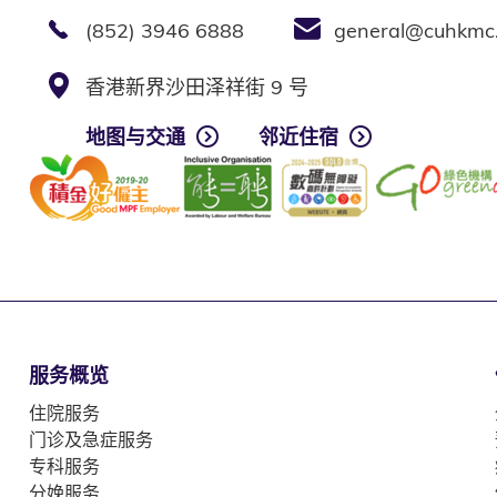
(852) 3946 6888
general@cuhkmc
香港新界沙田泽祥街 9 号
地图与交通
邻近住宿
服务概览
住院服务
门诊及急症服务
专科服务
分娩服务