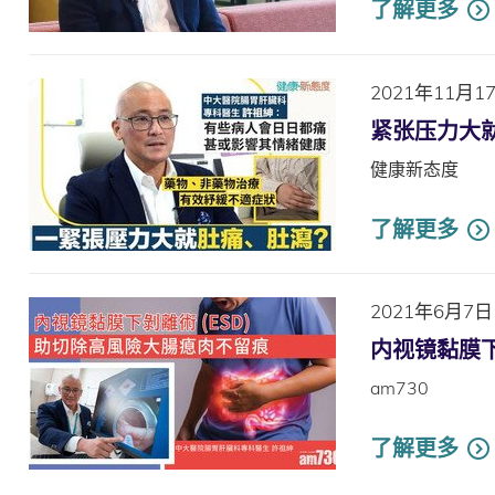
了解更多
2021年11月1
紧张压力大
健康新态度
了解更多
2021年6月7日
内视镜黏膜下
am730
了解更多