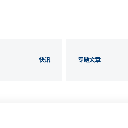
快讯
专题文章