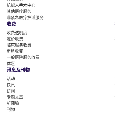
机械人手术中心
其他医疗服务
非紧急医疗护送服务
收费
收费透明度
定价收费
临床服务收费
房租收费
一般医院服务收费
优惠
讯息及刊物
活动
快讯
访问
专题文章
新闻稿
刊物