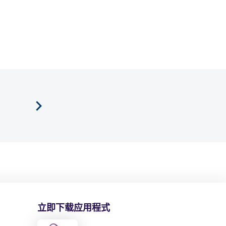
立即下载应用程式