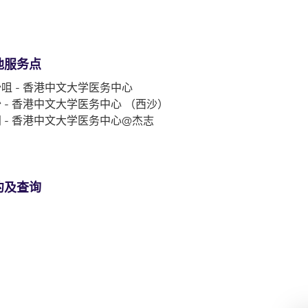
他服务点
咀 - 香港中文大学医务中心
 - 香港中文大学医务中心 （西沙）
 - 香港中文大学医务中心@杰志
约及查询