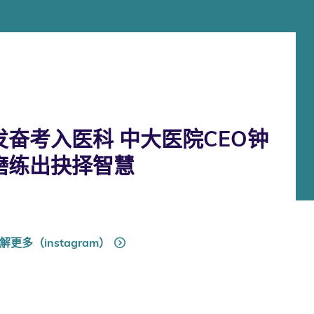
奋考入医科 中大医院CEO钟
磨练出抉择智慧
解更多（instagram）