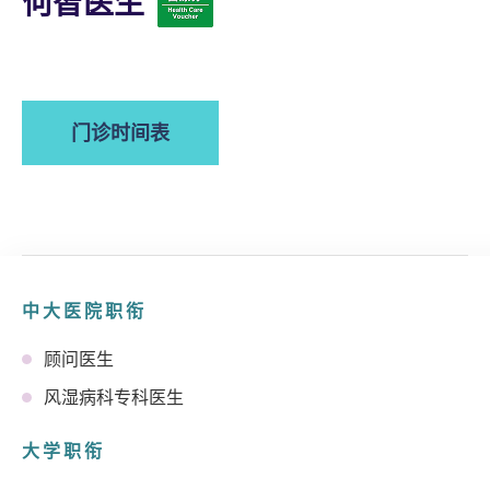
何智医生
门诊时间表
中大医院职衔
顾问医生
风湿病科专科医生
大学职衔