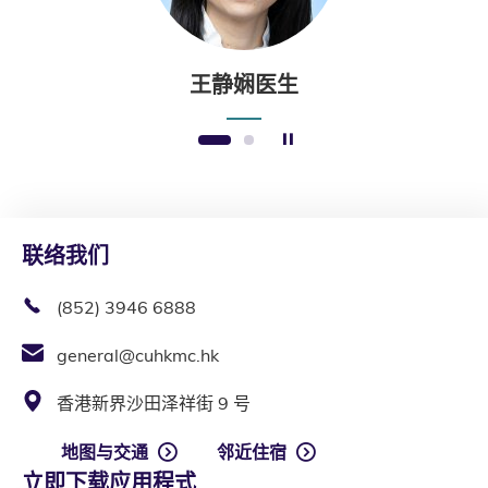
王静娴医生
暂停幻灯片
1
2
联络我们
(852) 3946 6888
general@cuhkmc.hk
香港新界沙田泽祥街 9 号
地图与交通
邻近住宿
立即下载应用程式