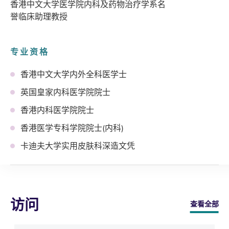
香港中文大学医学院内科及药物治疗学系名
誉临床助理教授
专业资格
香港中文大学内外全科医学士
英国皇家内科医学院院士
香港内科医学院院士
香港医学专科学院院士(内科)
卡迪夫大学实用皮肤科深造文凭
访问
查看全部