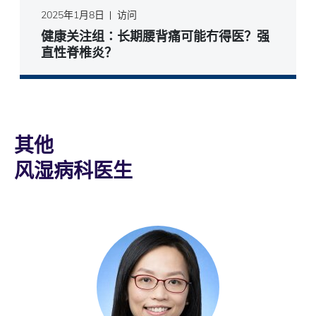
2025年1月8日
访问
健康关注组∶长期腰背痛可能冇得医？强
直性脊椎炎？
其他
风湿病科医生