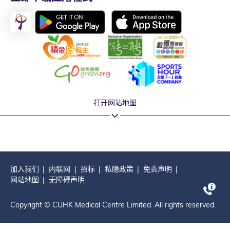
打开网站地图
加入我们
内联网
招标
私隐政策
免责声明
网站地图
无障碍声明
Copyright © CUHK Medical Centre Limited. All rights reserved.