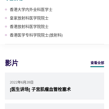
香港大学内外全科医学士
皇家放射科医学院院士
香港放射科医学院院士
香港医学专科学院院士(放射科)
影片
查看全部
2022年6月28日
[医生讲场] 子宫肌瘤血管栓塞术