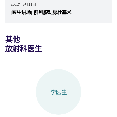
2022年5月11日
[医生讲场] 前列腺动脉栓塞术
其他
放射科医生
李医生