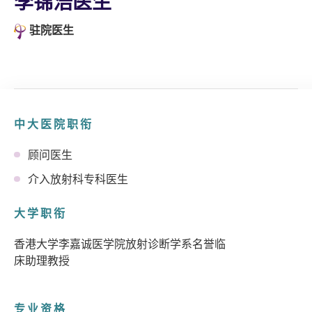
李锦浩医生
驻院医生
中大医院职衔
顾问医生
介入放射科专科医生
大学职衔
香港大学李嘉诚医学院放射诊断学系名誉临
床助理教授
专业资格