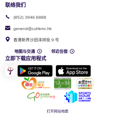
联络我们
(852) 3946 6888
general@cuhkmc.hk
香港新界沙田泽祥街 9 号
地图与交通
邻近住宿
立即下载应用程式
打开网站地图